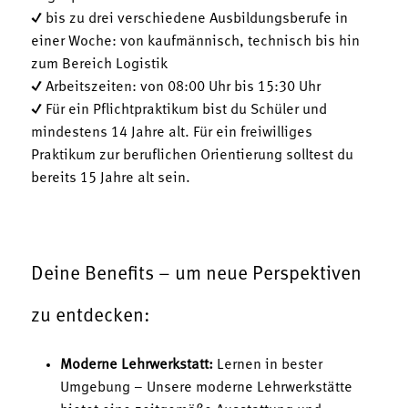
✓ bis zu drei verschiedene Ausbildungsberufe in
einer Woche: von kaufmännisch, technisch bis hin
zum Bereich Logistik
✓ Arbeitszeiten: von 08:00 Uhr bis 15:30 Uhr
✓ Für ein Pflichtpraktikum bist du Schüler und
mindestens 14 Jahre alt. Für ein freiwilliges
Praktikum zur beruflichen Orientierung solltest du
bereits 15 Jahre alt sein.
Deine Benefits – um neue Perspektiven
zu entdecken:
Moderne Lehrwerkstatt:
Lernen in bester
Umgebung – Unsere moderne Lehrwerkstätte