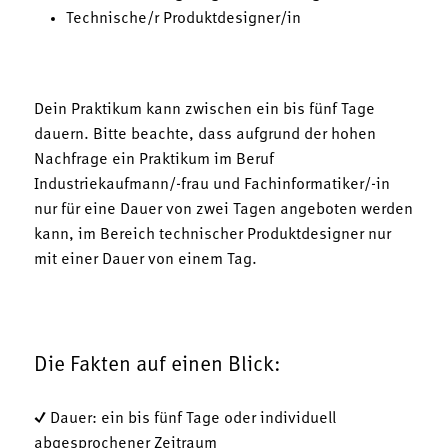
Technische/r Produktdesigner/in
Dein Praktikum kann zwischen ein bis fünf Tage
dauern. Bitte beachte, dass aufgrund der hohen
Nachfrage ein Praktikum im Beruf
Industriekaufmann/-frau und Fachinformatiker/-in
nur für eine Dauer von zwei Tagen angeboten werden
kann, im Bereich technischer Produktdesigner nur
mit einer Dauer von einem Tag.
Die Fakten auf einen Blick:
✓ Dauer: ein bis fünf Tage oder individuell
abgesprochener Zeitraum