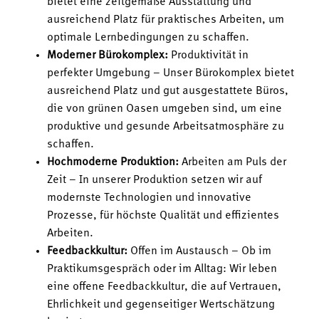
bietet eine zeitgemäße Ausstattung und
ausreichend Platz für praktisches Arbeiten, um
optimale Lernbedingungen zu schaffen.
Moderner Bürokomplex:
Produktivität in
perfekter Umgebung – Unser Bürokomplex bietet
ausreichend Platz und gut ausgestattete Büros,
die von grünen Oasen umgeben sind, um eine
produktive und gesunde Arbeitsatmosphäre zu
schaffen.
Hochmoderne Produktion:
Arbeiten am Puls der
Zeit – In unserer Produktion setzen wir auf
modernste Technologien und innovative
Prozesse, für höchste Qualität und effizientes
Arbeiten.
Feedbackkultur:
Offen im Austausch – Ob im
Praktikumsgespräch oder im Alltag: Wir leben
eine offene Feedbackkultur, die auf Vertrauen,
Ehrlichkeit und gegenseitiger Wertschätzung