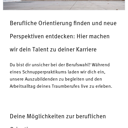
Berufliche Orientierung finden und neue
Perspektiven entdecken: Hier machen
wir dein Talent zu deiner Karriere
Du bist dir unsicher bei der Berufswahl? Während
eines Schnupperpraktikums laden wir dich ein,
unsere Auszubildenden zu begleiten und den
Arbeitsalltag deines Traumberufes live zu erleben.
Deine Möglichkeiten zur beruflichen