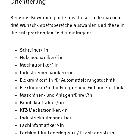
Orientierung
Bei einer Bewerbung bitte aus dieser Liste maximal
drei Wunsch-Arbeitsbereiche auswählen und diese in
die entsprechenden Felder eintragen:
Schreiner/-in
Holzmechaniker/-in
Mechatroniker/-in
Industriemechaniker/-in
Elektroniker/-in für Automatisierungstechnik
Elektroniker/in für Energie- und Gebäudetechnik
Maschinen- und Anlagenführer/in
Berufskraftfahrer/-in
KFZ-Mechatroniker/-in
Industriekaufmann/-frau
Fachinformatiker/-in
Fachkraft für Lagerlogistik / Fachlagerist/-in