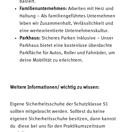
basiert.
Familienunternehmen:
Arbeiten mit Herz und
Haltung – Als familiengeführtes Unternehmen
leben wir Zusammenhalt, Verlässlichkeit und
eine werteorientierte Unternehmenskultur.
Parkhaus:
Sicheres Parken inklusive – Unser
Parkhaus bietet eine kostenlose überdachte
Parkfläche für Autos, Roller und Fahrräder, um
deine Mobilität zu erleichtern.
Weitere Informationen/ wichtig zu wissen:
Eigene Sicherheitsschuhe der Schutzklasse S1
sollten mitgebracht werden. Solltest du keine
eigenen Sicherheitsschuhe besitzen, dann kannst
du diese bei uns für den Praktikumszeitraum