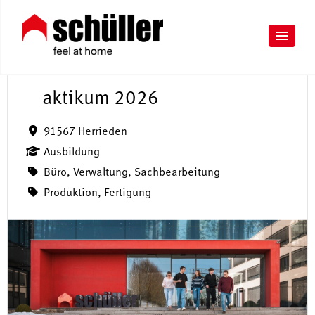
P
r
aktikum 2026
91567 Herrieden
Ausbildung
Büro, Verwaltung, Sachbearbeitung
Produktion, Fertigung