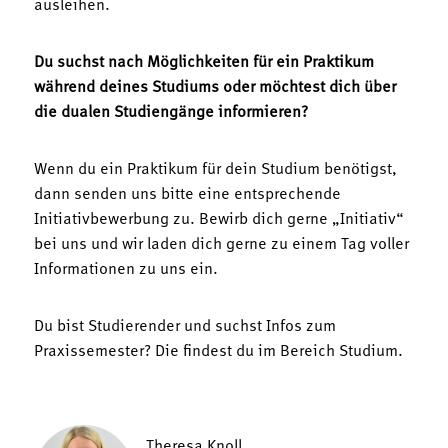
ausleihen.
Du suchst nach Möglichkeiten für ein Praktikum
während deines Studiums oder möchtest dich über
die dualen Studiengänge informieren?
Wenn du ein Praktikum für dein Studium benötigst,
dann senden uns bitte eine entsprechende
Initiativbewerbung zu. Bewirb dich gerne „Initiativ“
bei uns und wir laden dich gerne zu einem Tag voller
Informationen zu uns ein.
Du bist Studierender und suchst Infos zum
Praxissemester? Die findest du im Bereich Studium.
Theresa Knoll