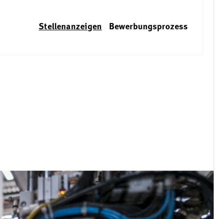
Stellenanzeigen
Bewerbungsprozess