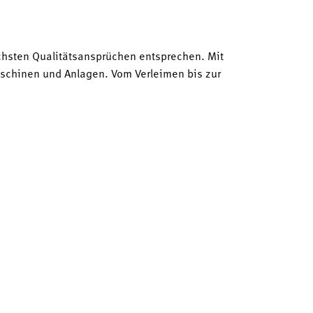
öchsten Qualitätsansprüchen entsprechen. Mit
chinen und Anlagen. Vom Verleimen bis zur