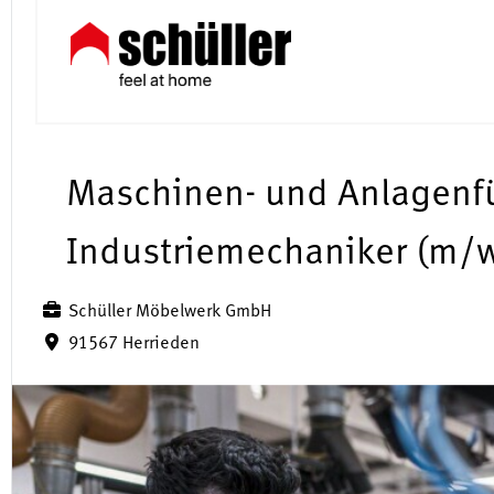
Maschinen- und Anlagenfü
Industriemechaniker (m/
Schüller Möbelwerk GmbH
91567 Herrieden