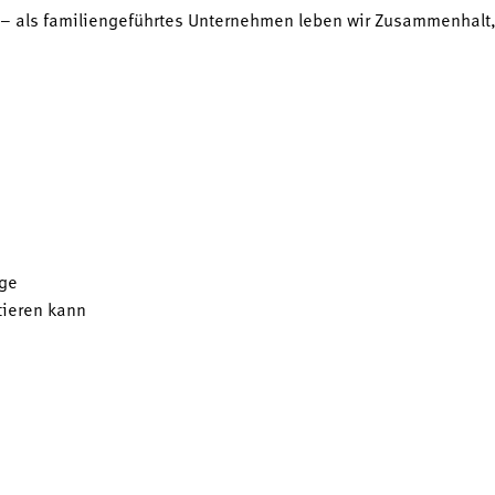
 – als familiengeführtes Unternehmen leben wir Zusammenhalt, 
ge
tieren kann