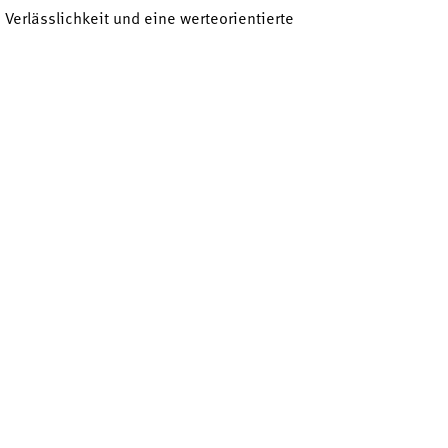
Verlässlichkeit und eine werteorientierte