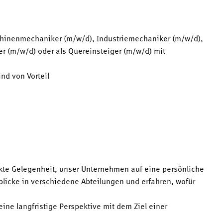
chinenmechaniker (m/w/d), Industriemechaniker (m/w/d),
r (m/w/d) oder als Quereinsteiger (m/w/d) mit
nd von Vorteil
kte Gelegenheit, unser Unternehmen auf eine persönliche
icke in verschiedene Abteilungen und erfahren, wofür
eine langfristige Perspektive mit dem Ziel einer