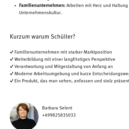
Familienunternehmen:
Arbeiten mit Herz und Haltung
Unternehmenskultur.
Kurzum warum Schüller?
✓ Familienunternehmen mit starker Marktposition
✓ Weiterbildung mit einer langfristigen Perspektive
✓ Verantwortung und Mitgestaltung von Anfang an
✓ Moderne Arbeitsumgebung und kurze Entscheidungswe
✓ Ein Produkt, das man sehen, anfassen und stolz präsen
Barbara Selent
+499825835033