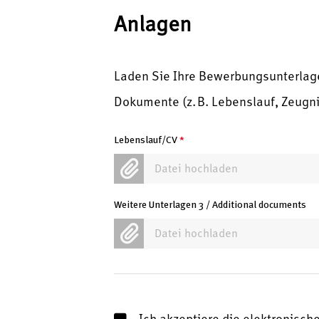
Anlagen
Laden Sie Ihre Bewerbungsunterlage
Dokumente (z. B. Lebenslauf, Zeugni
Lebenslauf/CV
*
Datei hochladen
Weitere Unterlagen 3 / Additional documents
Datei hochladen