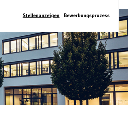
Stellenanzeigen
Bewerbungsprozess