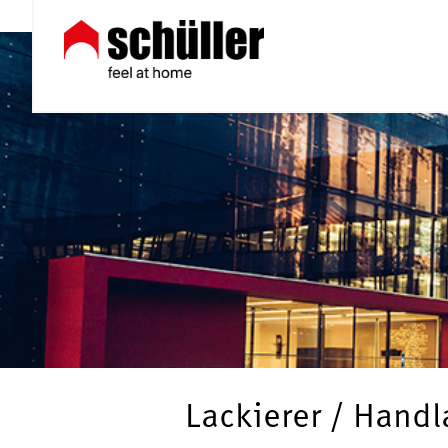
Lackierer / Handl