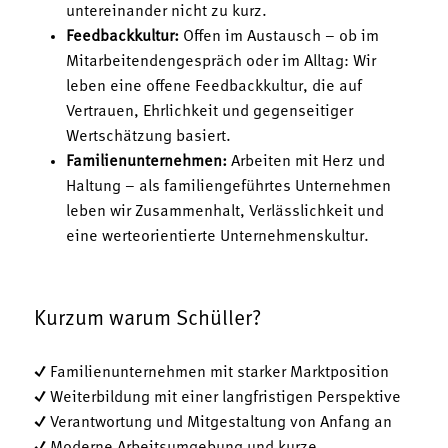
untereinander nicht zu kurz.
Feedbackkultur:
Offen im Austausch – ob im
Mitarbeitendengespräch oder im Alltag: Wir
leben eine offene Feedbackkultur, die auf
Vertrauen, Ehrlichkeit und gegenseitiger
Wertschätzung basiert.
Familienunternehmen:
Arbeiten mit Herz und
Haltung – als familiengeführtes Unternehmen
leben wir Zusammenhalt, Verlässlichkeit und
eine werteorientierte Unternehmenskultur.
Kurzum warum Schüller?
✓ Familienunternehmen mit starker Marktposition
✓ Weiterbildung mit einer langfristigen Perspektive
✓ Verantwortung und Mitgestaltung von Anfang an