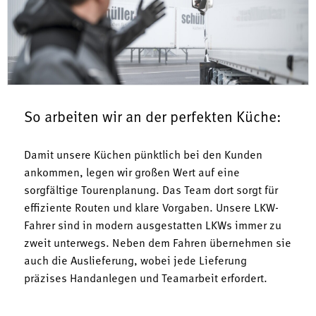
So arbeiten wir an der perfekten Küche:
Damit unsere Küchen pünktlich bei den Kunden
ankommen, legen wir großen Wert auf eine
sorgfältige Tourenplanung. Das Team dort sorgt für
effiziente Routen und klare Vorgaben. Unsere LKW-
Fahrer sind in modern ausgestatten LKWs immer zu
zweit unterwegs. Neben dem Fahren übernehmen sie
auch die Auslieferung, wobei jede Lieferung
präzises Handanlegen und Teamarbeit erfordert.