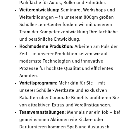
Parkfläche für Autos, Roller und Fahrräder.
Weiterentwicklung:
Seminare, Workshops und
Weiterbildungen – in unserem 800qm großen
Schüller-Lern-Center fördern wir mit unserem
Team der Kompetenzentwicklung Ihre fachliche
und persönliche Entwicklung.
Hochmoderne Produktion:
Arbeiten am Puls der
Zeit – in unserer Produktion setzen wir auf
modernste Technologien und innovative
Prozesse für höchste Qualität und effizientes
Arbeiten.
Vorteilsprogramm:
Mehr drin für Sie – mit
unserer Schüller-Wertkarte und exklusiven
Rabatten über Corporate Benefits profitieren Sie
von attraktiven Extras und Vergünstigungen.
Teamveranstaltungen:
Mehr als nur ein Job – bei
gemeinsamen Aktionen wie Kicker- oder
Dartturnieren kommen Spaß und Austausch