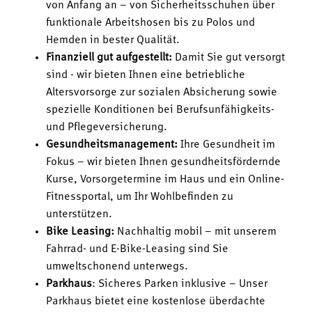
von Anfang an – von Sicherheitsschuhen über
funktionale Arbeitshosen bis zu Polos und
Hemden in bester Qualität.
Finanziell gut aufgestellt:
Damit Sie gut versorgt
sind - wir bieten Ihnen eine betriebliche
Altersvorsorge zur sozialen Absicherung sowie
spezielle Konditionen bei Berufsunfähigkeits-
und Pflegeversicherung.
Gesundheitsmanagement:
Ihre Gesundheit im
Fokus – wir bieten Ihnen gesundheitsfördernde
Kurse, Vorsorgetermine im Haus und ein Online-
Fitnessportal, um Ihr Wohlbefinden zu
unterstützen.
Bike Leasing:
Nachhaltig mobil – mit unserem
Fahrrad- und E-Bike-Leasing sind Sie
umweltschonend unterwegs.
Parkhaus
: Sicheres Parken inklusive – Unser
Parkhaus bietet eine kostenlose überdachte