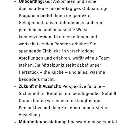
Onboarding:
Gut Ankommen und sicher
durchstarten – unser 4-tägiges Onboarding-
Programm bietet Ihnen die perfekte
Gelegenheit, unser Unternehmen auf eine
persönliche und praxisnahe Weise
kennenzulernen. In einem offenen und
wertschätzenden Rahmen erhalten Sie
spannende Einblicke in verschiedene
Abteilungen und erfahren, wofür wir als Team
stehen. Im Mittelpunkt steht dabei unser
Herzstück – die Küche – und alles, was sie
besonders macht.
Zukunft mit Aussicht:
Perspektive für alle –
Sicherheit im Beruf ist ein beruhigendes Gefühl!
Darum bieten wir Ihnen eine langfristige
Perspektive mit dem Ziel einer unbefristeten
Anstellung.
Mitarbeiterausstattung:
Hochwertig ausgestattet