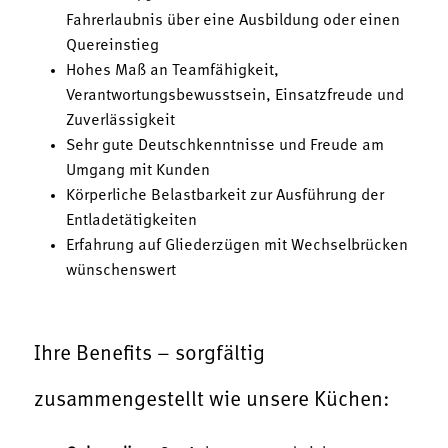
Fahrerlaubnis über eine Ausbildung oder einen
Quereinstieg
Hohes Maß an Teamfähigkeit,
Verantwortungsbewusstsein, Einsatzfreude und
Zuverlässigkeit
Sehr gute Deutschkenntnisse und Freude am
Umgang mit Kunden
Körperliche Belastbarkeit zur Ausführung der
Entladetätigkeiten
Erfahrung auf Gliederzügen mit Wechselbrücken
wünschenswert
Ihre Benefits – sorgfältig
zusammengestellt wie unsere Küchen: