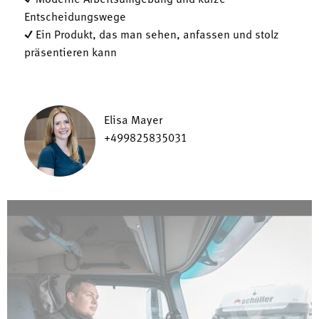
✓ Moderne Arbeitsumgebung und kurze
Entscheidungswege
✓ Ein Produkt, das man sehen, anfassen und stolz
präsentieren kann
Elisa Mayer
+499825835031