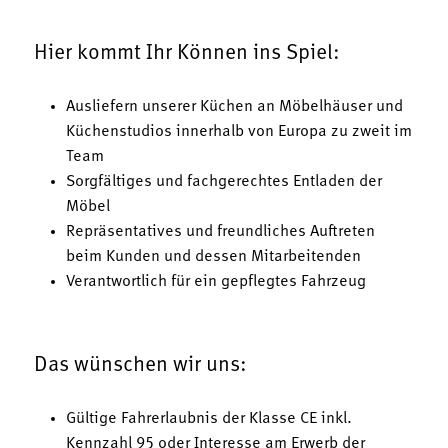
Hier kommt Ihr Können ins Spiel:
Ausliefern unserer Küchen an Möbelhäuser und
Küchenstudios innerhalb von Europa zu zweit im
Team
Sorgfältiges und fachgerechtes Entladen der
Möbel
Repräsentatives und freundliches Auftreten
beim Kunden und dessen Mitarbeitenden
Verantwortlich für ein gepflegtes Fahrzeug
Das wünschen wir uns:
Gültige Fahrerlaubnis der Klasse CE inkl.
Kennzahl 95 oder Interesse am Erwerb der