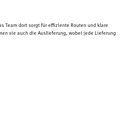
Team dort sorgt für effiziente Routen und klare
n sie auch die Auslieferung, wobei jede Lieferung