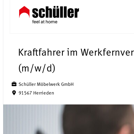
Kraftfahrer im Werkfernve
(m/w/d)
Schüller Möbelwerk GmbH
91567 Herrieden