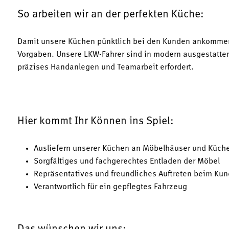
So arbeiten wir an der perfekten Küche:
Damit unsere Küchen pünktlich bei den Kunden ankommen, l
Vorgaben. Unsere LKW-Fahrer sind in modern ausgestatte
präzises Handanlegen und Teamarbeit erfordert.
Hier kommt Ihr Können ins Spiel:
Ausliefern unserer Küchen an Möbelhäuser und Küche
Sorgfältiges und fachgerechtes Entladen der Möbel
Repräsentatives und freundliches Auftreten beim Ku
Verantwortlich für ein gepflegtes Fahrzeug