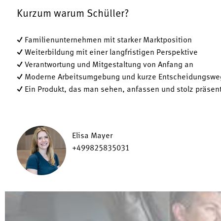
Kurzum warum Schüller?
✓ Familienunternehmen mit starker Marktposition
✓ Weiterbildung mit einer langfristigen Perspektive
✓ Verantwortung und Mitgestaltung von Anfang an
✓ Moderne Arbeitsumgebung und kurze Entscheidungswe
✓ Ein Produkt, das man sehen, anfassen und stolz präsen
Elisa Mayer
+499825835031