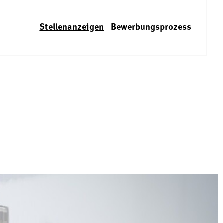
Stellenanzeigen
Bewerbungsprozess