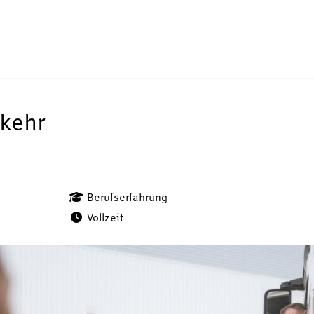
rkehr
Berufserfahrung
Vollzeit