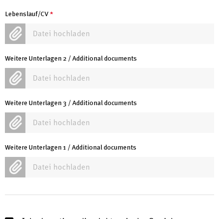
Lebenslauf/CV
*
Datei hochladen
Weitere Unterlagen 2 / Additional documents
Datei hochladen
Weitere Unterlagen 3 / Additional documents
Datei hochladen
Weitere Unterlagen 1 / Additional documents
Datei hochladen