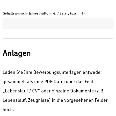
Gehaltswunsch (Jahresbrutto in €) / Salary (p.a. in €)
Anlagen
Laden Sie Ihre Bewerbungsunterlagen entweder
gesammelt als eine PDF-Datei über das Feld
„Lebenslauf / CV“ oder einzelne Dokumente (z. B.
Lebenslauf, Zeugnisse) in die vorgesehenen Felder
hoch.