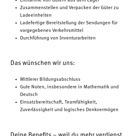
Entnahme von Gütern aus dem Lager
Zusammenstellen und Verpacken der Güter zu
Ladeeinheiten
Ladefertige Bereitstellung der Sendungen für
vorgegebenes Verkehrsmittel
Durchführung von Inventurarbeiten
Das wünschen wir uns:
Mittlerer Bildungsabschluss
Gute Noten, insbesondere in Mathematik und
Deutsch
Einsatzbereitschaft, Teamfähigkeit,
Zuverlässigkeit und logisches Denkvermögen
Deine Benefits – weil du mehr verdienst