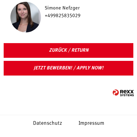
Simone Nefzger
+499825835029
ZURÜCK / RETURN
JETZT BEWERBEN! / APPLY NOW!
Datenschutz
Impressum