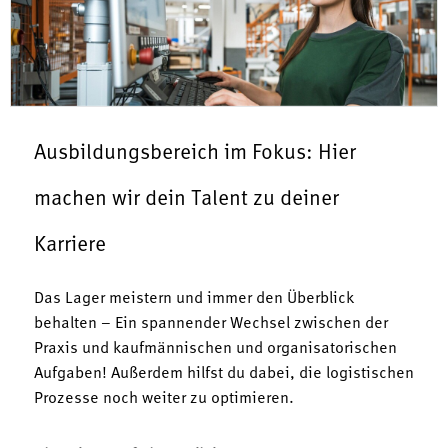
Ausbildungsbereich im Fokus: Hier
machen wir dein Talent zu deiner
Karriere
Das Lager meistern und immer den Überblick
behalten – Ein spannender Wechsel zwischen der
Praxis und kaufmännischen und organisatorischen
Aufgaben! Außerdem hilfst du dabei, die logistischen
Prozesse noch weiter zu optimieren.