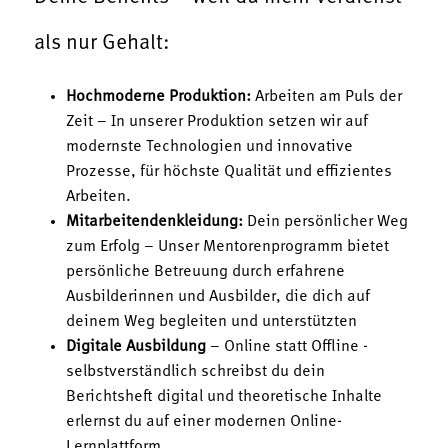
als nur Gehalt:
Hochmoderne Produktion:
Arbeiten am Puls der
Zeit – In unserer Produktion setzen wir auf
modernste Technologien und innovative
Prozesse, für höchste Qualität und effizientes
Arbeiten.
Mitarbeitendenkleidung:
Dein persönlicher Weg
zum Erfolg – Unser Mentorenprogramm bietet
persönliche Betreuung durch erfahrene
Ausbilderinnen und Ausbilder, die dich auf
deinem Weg begleiten und unterstützten
Digitale Ausbildung
– Online statt Offline -
selbstverständlich schreibst du dein
Berichtsheft digital und theoretische Inhalte
erlernst du auf einer modernen Online-
Lernplattform.