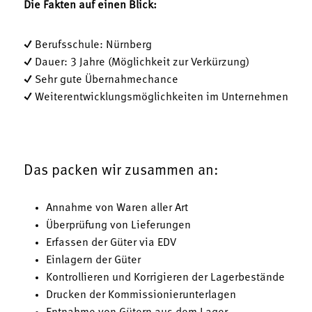
Die Fakten auf einen Blick:
✓ Berufsschule: Nürnberg
✓ Dauer: 3 Jahre (Möglichkeit zur Verkürzung)
✓ Sehr gute Übernahmechance
✓ Weiterentwicklungsmöglichkeiten im Unternehmen
Das packen wir zusammen an:
Annahme von Waren aller Art
Überprüfung von Lieferungen
Erfassen der Güter via EDV
Einlagern der Güter
Kontrollieren und Korrigieren der Lagerbestände
Drucken der Kommissionierunterlagen