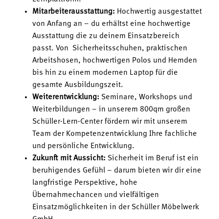
Mitarbeiterausstattung:
Hochwertig ausgestattet
von Anfang an – du erhältst eine hochwertige
Ausstattung die zu deinem Einsatzbereich
passt. Von Sicherheitsschuhen, praktischen
Arbeitshosen, hochwertigen Polos und Hemden
bis hin zu einem modernen Laptop für die
gesamte Ausbildungszeit.
Weiterentwicklung:
Seminare, Workshops und
Weiterbildungen – in unserem 800qm großen
Schüller-Lern-Center fördern wir mit unserem
Team der Kompetenzentwicklung Ihre fachliche
und persönliche Entwicklung.
Zukunft mit Aussicht:
Sicherheit im Beruf ist ein
beruhigendes Gefühl – darum bieten wir dir eine
langfristige Perspektive, hohe
Übernahmechancen und vielfältigen
Einsatzmöglichkeiten in der Schüller Möbelwerk