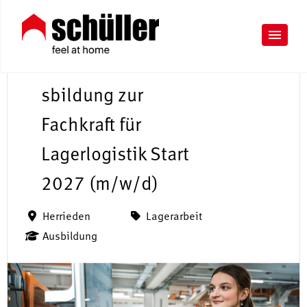
A
u
sbildung zur
Fachkraft für
Lagerlogistik Start
2027 (m/w/d)
Herrieden
Lagerarbeit
Ausbildung