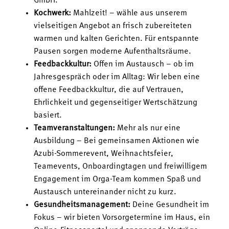
GmbH.
Kochwerk:
Mahlzeit! – wähle aus unserem
vielseitigen Angebot an frisch zubereiteten
warmen und kalten Gerichten. Für entspannte
Pausen sorgen moderne Aufenthaltsräume.
Feedbackkultur:
Offen im Austausch – ob im
Jahresgespräch oder im Alltag: Wir leben eine
offene Feedbackkultur, die auf Vertrauen,
Ehrlichkeit und gegenseitiger Wertschätzung
basiert.
Teamveranstaltungen:
Mehr als nur eine
Ausbildung – Bei gemeinsamen Aktionen wie
Azubi-Sommerevent, Weihnachtsfeier,
Teamevents, Onboardingtagen und freiwilligem
Engagement im Orga-Team kommen Spaß und
Austausch untereinander nicht zu kurz.
Gesundheitsmanagement:
Deine Gesundheit im
Fokus – wir bieten Vorsorgetermine im Haus, ein