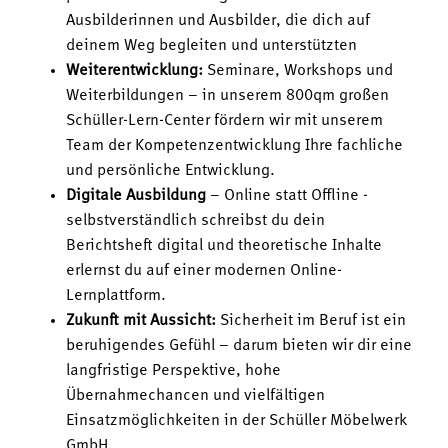
Ausbilderinnen und Ausbilder, die dich auf
deinem Weg begleiten und unterstützten
Weiterentwicklung:
Seminare, Workshops und
Weiterbildungen – in unserem 800qm großen
Schüller-Lern-Center fördern wir mit unserem
Team der Kompetenzentwicklung Ihre fachliche
und persönliche Entwicklung.
Digitale Ausbildung
– Online statt Offline -
selbstverständlich schreibst du dein
Berichtsheft digital und theoretische Inhalte
erlernst du auf einer modernen Online-
Lernplattform.
Zukunft mit Aussicht:
Sicherheit im Beruf ist ein
beruhigendes Gefühl – darum bieten wir dir eine
langfristige Perspektive, hohe
Übernahmechancen und vielfältigen
Einsatzmöglichkeiten in der Schüller Möbelwerk
GmbH.