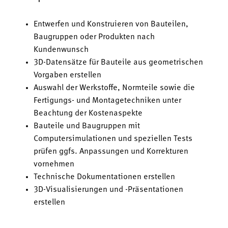
Entwerfen und Konstruieren von Bauteilen,
Baugruppen oder Produkten nach
Kundenwunsch
3D-Datensätze für Bauteile aus geometrischen
Vorgaben erstellen
Auswahl der Werkstoffe, Normteile sowie die
Fertigungs- und Montagetechniken unter
Beachtung der Kostenaspekte
Bauteile und Baugruppen mit
Computersimulationen und speziellen Tests
prüfen ggfs. Anpassungen und Korrekturen
vornehmen
Technische Dokumentationen erstellen
3D-Visualisierungen und -Präsentationen
erstellen