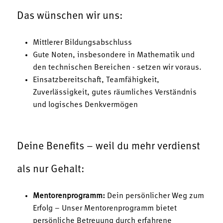
Das wünschen wir uns:
Mittlerer Bildungsabschluss
Gute Noten, insbesondere in Mathematik und
den technischen Bereichen - setzen wir voraus.
Einsatzbereitschaft, Teamfähigkeit,
Zuverlässigkeit, gutes räumliches Verständnis
und logisches Denkvermögen
Deine Benefits – weil du mehr verdienst
als nur Gehalt:
Mentorenprogramm:
Dein persönlicher Weg zum
Erfolg – Unser Mentorenprogramm bietet
persönliche Betreuung durch erfahrene