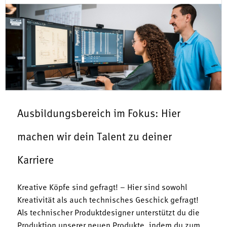
Ausbildungsbereich im Fokus: Hier
machen wir dein Talent zu deiner
Karriere
Kreative Köpfe sind gefragt! – Hier sind sowohl
Kreativität als auch technisches Geschick gefragt!
Als technischer Produktdesigner unterstützt du die
Produktion unserer neuen Produkte, indem du zum