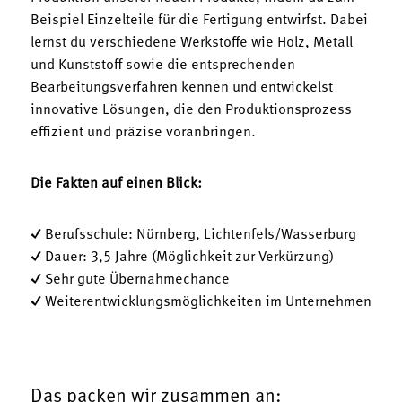
Beispiel Einzelteile für die Fertigung entwirfst. Dabei
lernst du verschiedene Werkstoffe wie Holz, Metall
und Kunststoff sowie die entsprechenden
Bearbeitungsverfahren kennen und entwickelst
innovative Lösungen, die den Produktionsprozess
effizient und präzise voranbringen.
Die Fakten auf einen Blick:
✓ Berufsschule: Nürnberg, Lichtenfels/Wasserburg
✓ Dauer: 3,5 Jahre (Möglichkeit zur Verkürzung)
✓ Sehr gute Übernahmechance
✓ Weiterentwicklungsmöglichkeiten im Unternehmen
Das packen wir zusammen an: