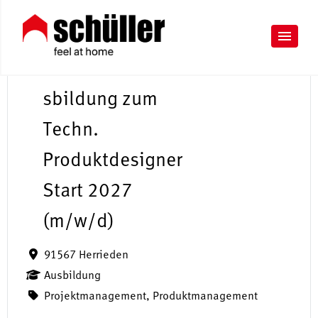
A
u
sbildung zum
Techn.
Produktdesigner
Start 2027
(m/w/d)
91567 Herrieden
Ausbildung
Projektmanagement, Produktmanagement