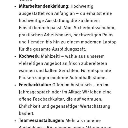
Mitarbeitendenkleidung:
Hochwertig
ausgestattet von Anfang an – du erhältst eine
hochwertige Ausstattung die zu deinem
Einsatzbereich passt. Von Sicherheitsschuhen,
praktischen Arbeitshosen, hochwertigen Polos
und Hemden bis hin zu einem modernen Laptop
für die gesamte Ausbildungszeit.
Kochwerk:
Mahlzeit! – wähle aus unserem
vielseitigen Angebot an frisch zubereiteten
warmen und kalten Gerichten. Für entspannte
Pausen sorgen moderne Aufenthaltsräume.
Feedbackkultur:
Offen im Austausch – ob im
Jahresgespräch oder im Alltag: Wir leben eine
offene Feedbackkultur, die auf Vertrauen,
Ehrlichkeit und gegenseitiger Wertschätzung
basiert.
Teamveranstaltungen:
Mehr als nur eine