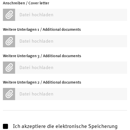
Anschreiben / Cover letter
Datei hochladen
Weitere Unterlagen 1 / Additional documents
Datei hochladen
Weitere Unterlagen 3 / Additional documents
Datei hochladen
Weitere Unterlagen 2 / Additional documents
Datei hochladen
Ich akzeptiere die elektronische Speicherung