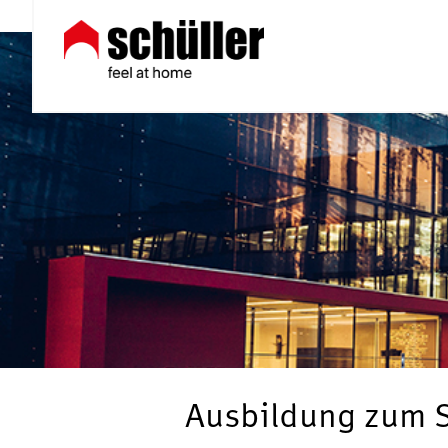
Ausbildung zum S