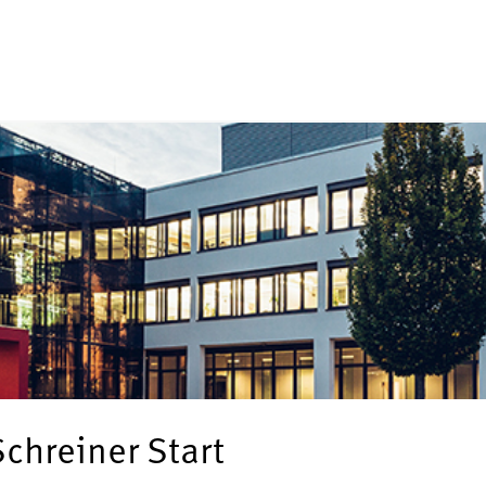
chreiner Start