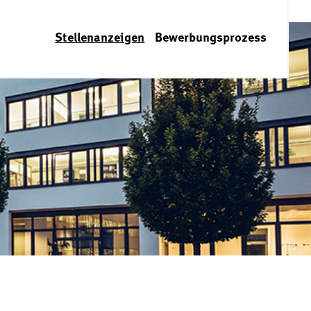
Stellenanzeigen
Bewerbungsprozess