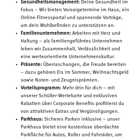
Gesundheitsmanagement:
Deine Gesundheit im
Fokus – Wir bieten Vorsorgetermine im Haus, ein
Online-Fitnessportal und spannende Vorträge,
um dein Wohlbefinden zu unterstützen an.
Familienunternehmen:
Arbeiten mit Herz und
Haltung – als familiengeführtes Unternehmen
leben wir Zusammenhalt, Verlässlichkeit und
eine werteorientierte Unternehmenskultur.
Präsente:
Überraschungen, die Freude bereiten
– dazu gehören Eis im Sommer, Weihnachtsgeld
sowie Noten- und Zeugnisprämien.
Vorteilsprogramm:
Mehr drin für dich – mit
unserer Schüller-Wertekarte und exklusiven
Rabatten über Corporate Benefits profitierst du
von attraktiven Extras und Vergünstigungen.
Parkhaus:
Sicheres Parken inklusive – unser
Parkhaus bietet eine kostenlose überdachte
Parkfläche für Autos, Roller und Fahrräder, um