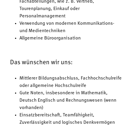
Fachabteilungen, wie z. B. Vertrieb,
Tourenplanung, Einkauf oder
Personalmanagement
Verwendung von modernen Kommunikations-
und Medientechniken
Allgemeine Büroorganisation
Das wünschen wir uns:
Mittlerer Bildungsabschluss, Fachhochschulreife
oder allgemeine Hochschulreife
Gute Noten, insbesondere in Mathematik,
Deutsch Englisch und Rechnungswesen (wenn
vorhanden)
Einsatzbereitschaft, Teamfähigkeit,
Zuverlässigkeit und logisches Denkvermögen