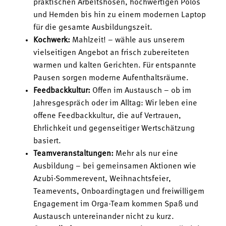
praktischen Arbeitshosen, hochwertigen Polos
und Hemden bis hin zu einem modernen Laptop
für die gesamte Ausbildungszeit.
Kochwerk:
Mahlzeit! – wähle aus unserem
vielseitigen Angebot an frisch zubereiteten
warmen und kalten Gerichten. Für entspannte
Pausen sorgen moderne Aufenthaltsräume.
Feedbackkultur:
Offen im Austausch – ob im
Jahresgespräch oder im Alltag: Wir leben eine
offene Feedbackkultur, die auf Vertrauen,
Ehrlichkeit und gegenseitiger Wertschätzung
basiert.
Teamveranstaltungen:
Mehr als nur eine
Ausbildung – bei gemeinsamen Aktionen wie
Azubi-Sommerevent, Weihnachtsfeier,
Teamevents, Onboardingtagen und freiwilligem
Engagement im Orga-Team kommen Spaß und
Austausch untereinander nicht zu kurz.