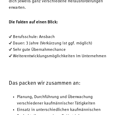
dich jeweils ganz verschiedene Herausforderungen
erwarten.
Die Fakten auf einen Blick:
✓ Berufsschule: Ansbach
✓ Dauer: 3 Jahre (Verkürzung ist ggf. möglich)
✓ Sehr gute Übernahmechance
✓ Weiterentwicklungsmöglichkeiten im Unternehmen
Das packen wir zusammen an:
Planung, Durchführung und Überwachung
verschiedener kaufmännischer Tätigkeiten
Einsatz in unterschiedlichen kaufmännischen