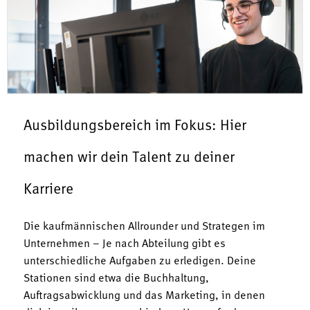
Ausbildungsbereich im Fokus: Hier
machen wir dein Talent zu deiner
Karriere
Die kaufmännischen Allrounder und Strategen im
Unternehmen – Je nach Abteilung gibt es
unterschiedliche Aufgaben zu erledigen. Deine
Stationen sind etwa die Buchhaltung,
Auftragsabwicklung und das Marketing, in denen