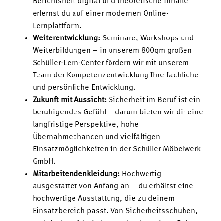
Berichtsheft digital und theoretische Inhalte
erlernst du auf einer modernen Online-
Lernplattform.
Weiterentwicklung:
Seminare, Workshops und
Weiterbildungen – in unserem 800qm großen
Schüller-Lern-Center fördern wir mit unserem
Team der Kompetenzentwicklung Ihre fachliche
und persönliche Entwicklung.
Zukunft mit Aussicht:
Sicherheit im Beruf ist ein
beruhigendes Gefühl – darum bieten wir dir eine
langfristige Perspektive, hohe
Übernahmechancen und vielfältigen
Einsatzmöglichkeiten in der Schüller Möbelwerk
GmbH.
Mitarbeitendenkleidung:
Hochwertig
ausgestattet von Anfang an – du erhältst eine
hochwertige Ausstattung, die zu deinem
Einsatzbereich passt. Von Sicherheitsschuhen,