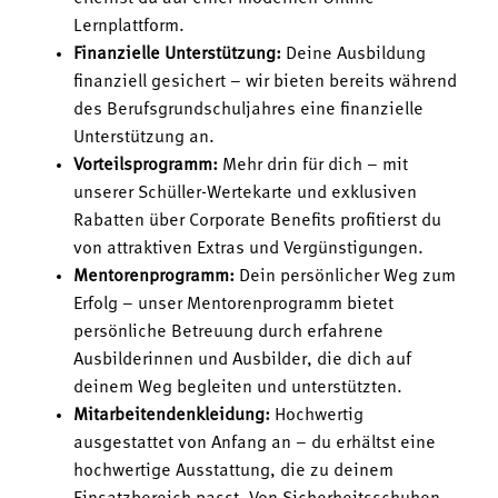
Lernplattform.
Finanzielle Unterstützung:
Deine Ausbildung
finanziell gesichert – wir bieten bereits während
des Berufsgrundschuljahres eine finanzielle
Unterstützung an.
Vorteilsprogramm:
Mehr drin für dich – mit
unserer Schüller-Wertekarte und exklusiven
Rabatten über Corporate Benefits profitierst du
von attraktiven Extras und Vergünstigungen.
Mentorenprogramm:
Dein persönlicher Weg zum
Erfolg – unser Mentorenprogramm bietet
persönliche Betreuung durch erfahrene
Ausbilderinnen und Ausbilder, die dich auf
deinem Weg begleiten und unterstützten.
Mitarbeitendenkleidung:
Hochwertig
ausgestattet von Anfang an – du erhältst eine
hochwertige Ausstattung, die zu deinem