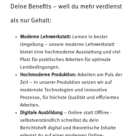
Deine Benefits – weil du mehr verdienst
als nur Gehalt:
Moderne Lehrwerkstatt:
Lernen in bester
Umgebung – unsere moderne Lehrwerkstatt
bietet eine hochmoderne Ausstattung und viel
Platz für praktisches Arbeiten für optimale
Lernbedingungen.
Hochmoderne Produktion:
Arbeiten am Puls der
Zeit – in unserer Produktion setzen wir auf
modernste Technologien und innovative
Prozesse, für höchste Qualität und effizientes
Arbeiten.
Digitale Ausbildung
– Online statt Offline -
selbstverständlich schreibst du dein
Berichtsheft digital und theoretische Inhalte
erlernst du auf einer modernen Online-