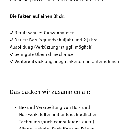
um diese präzise und effizient zu verarbeiten.
Die Fakten auf einen Blick:
✓ Berufsschule: Gunzenhausen
✓ Dauer: Berufsgrundschuljahr und 2 Jahre
Ausbildung (Verkürzung ist ggf. möglich)
✓ Sehr gute Übernahmechance
✓ Weiterentwicklungsmöglichkeiten im Unternehmen
Das packen wir zusammen an:
Be- und Verarbeitung von Holz und
Holzwerkstoffen mit unterschiedlichen
Techniken (auch computergesteuert)