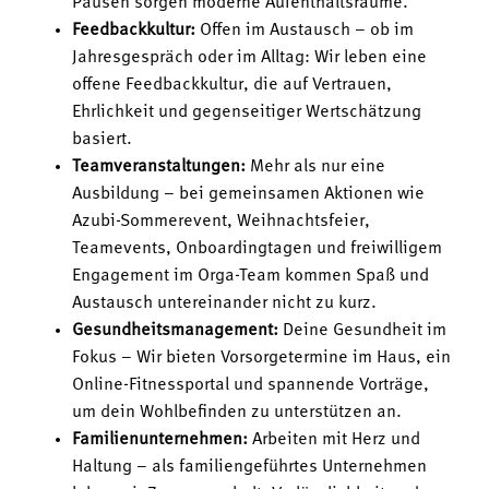
Pausen sorgen moderne Aufenthaltsräume.
Feedbackkultur:
Offen im Austausch – ob im
Jahresgespräch oder im Alltag: Wir leben eine
offene Feedbackkultur, die auf Vertrauen,
Ehrlichkeit und gegenseitiger Wertschätzung
basiert.
Teamveranstaltungen:
Mehr als nur eine
Ausbildung – bei gemeinsamen Aktionen wie
Azubi-Sommerevent, Weihnachtsfeier,
Teamevents, Onboardingtagen und freiwilligem
Engagement im Orga-Team kommen Spaß und
Austausch untereinander nicht zu kurz.
Gesundheitsmanagement:
Deine Gesundheit im
Fokus – Wir bieten Vorsorgetermine im Haus, ein
Online-Fitnessportal und spannende Vorträge,
um dein Wohlbefinden zu unterstützen an.
Familienunternehmen:
Arbeiten mit Herz und
Haltung – als familiengeführtes Unternehmen