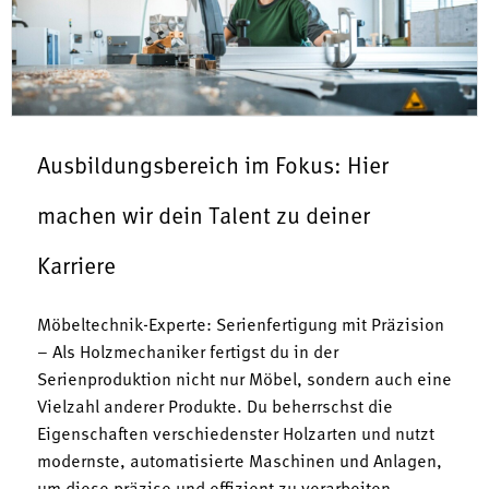
Ausbildungsbereich im Fokus: Hier
machen wir dein Talent zu deiner
Karriere
Möbeltechnik-Experte: Serienfertigung mit Präzision
– Als Holzmechaniker fertigst du in der
Serienproduktion nicht nur Möbel, sondern auch eine
Vielzahl anderer Produkte. Du beherrschst die
Eigenschaften verschiedenster Holzarten und nutzt
modernste, automatisierte Maschinen und Anlagen,