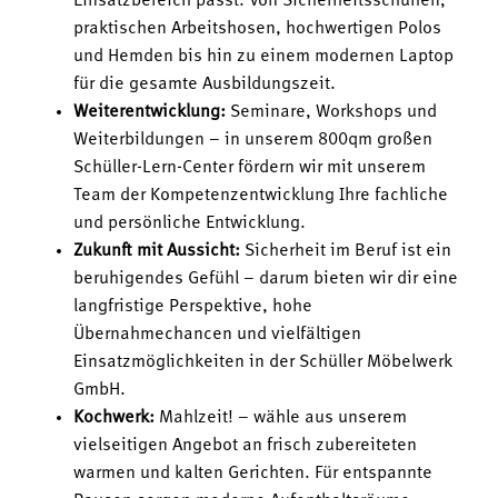
Einsatzbereich passt. Von Sicherheitsschuhen,
praktischen Arbeitshosen, hochwertigen Polos
und Hemden bis hin zu einem modernen Laptop
für die gesamte Ausbildungszeit.
Weiterentwicklung:
Seminare, Workshops und
Weiterbildungen – in unserem 800qm großen
Schüller-Lern-Center fördern wir mit unserem
Team der Kompetenzentwicklung Ihre fachliche
und persönliche Entwicklung.
Zukunft mit Aussicht:
Sicherheit im Beruf ist ein
beruhigendes Gefühl – darum bieten wir dir eine
langfristige Perspektive, hohe
Übernahmechancen und vielfältigen
Einsatzmöglichkeiten in der Schüller Möbelwerk
GmbH.
Kochwerk:
Mahlzeit! – wähle aus unserem
vielseitigen Angebot an frisch zubereiteten
warmen und kalten Gerichten. Für entspannte