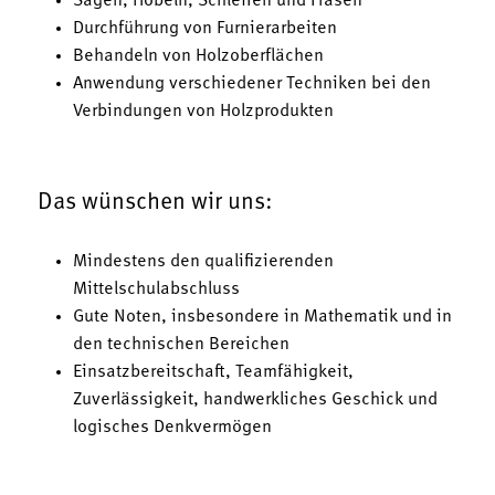
Sägen, Hobeln, Schleifen und Fräsen
Durchführung von Furnierarbeiten
Behandeln von Holzoberflächen
Anwendung verschiedener Techniken bei den
Verbindungen von Holzprodukten
Das wünschen wir uns:
Mindestens den qualifizierenden
Mittelschulabschluss
Gute Noten, insbesondere in Mathematik und in
den technischen Bereichen
Einsatzbereitschaft, Teamfähigkeit,
Zuverlässigkeit, handwerkliches Geschick und
logisches Denkvermögen