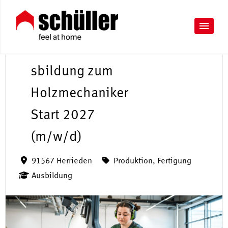
A
u
sbildung zum
Holzmechaniker
Start 2027
(m/w/d)
91567 Herrieden
Produktion, Fertigung
Ausbildung