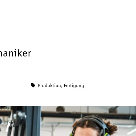
haniker
Produktion, Fertigung