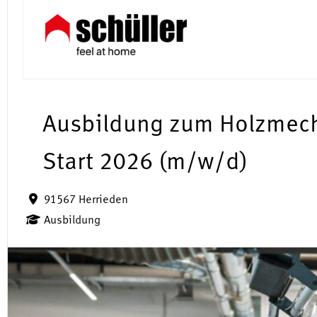
Ausbildung zum Holzmec
Start 2026 (m/w/d)
91567 Herrieden
Ausbildung