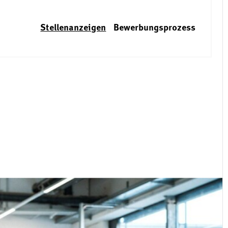
Stellenanzeigen
Bewerbungsprozess