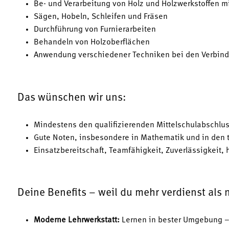
Be- und Verarbeitung von Holz und Holzwerkstoffen m
Sägen, Hobeln, Schleifen und Fräsen
Durchführung von Furnierarbeiten
Behandeln von Holzoberflächen
Anwendung verschiedener Techniken bei den Verbin
Das wünschen wir uns:
Mindestens den qualifizierenden Mittelschulabschlu
Gute Noten, insbesondere in Mathematik und in den
Einsatzbereitschaft, Teamfähigkeit, Zuverlässigkei
Deine Benefits – weil du mehr verdienst als 
Moderne Lehrwerkstatt:
Lernen in bester Umgebung – 