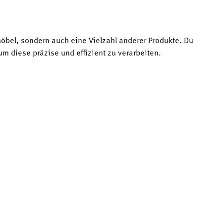
Möbel, sondern auch eine Vielzahl anderer Produkte. Du
m diese präzise und effizient zu verarbeiten.