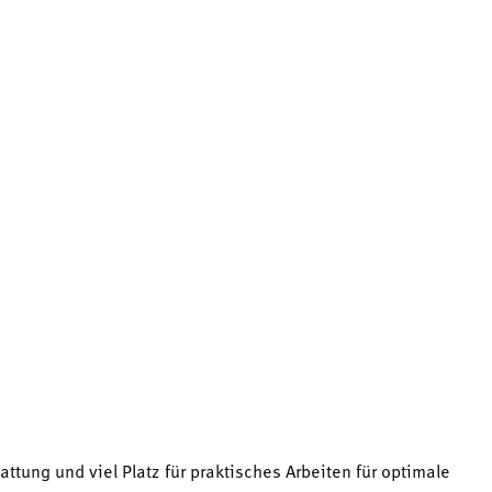
ung und viel Platz für praktisches Arbeiten für optimale