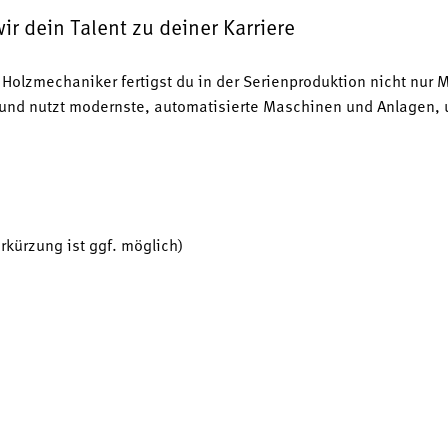
r dein Talent zu deiner Karriere
 Holzmechaniker fertigst du in der Serienproduktion nicht nur 
und nutzt modernste, automatisierte Maschinen und Anlagen, u
rkürzung ist ggf. möglich)