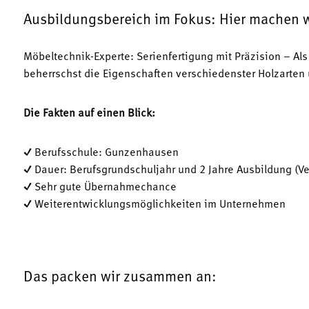
Ausbildungsbereich im Fokus: Hier machen wi
Möbeltechnik-Experte: Serienfertigung mit Präzision – Als
beherrschst die Eigenschaften verschiedenster Holzarten 
Die Fakten auf einen Blick:
✓ Berufsschule: Gunzenhausen
✓ Dauer: Berufsgrundschuljahr und 2 Jahre Ausbildung (Ve
✓ Sehr gute Übernahmechance
✓ Weiterentwicklungsmöglichkeiten im Unternehmen
Das packen wir zusammen an: