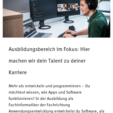
Ausbildungsbereich im Fokus: Hier
machen wir dein Talent zu deiner
Karriere
Mehr als entwickeln und programmieren – Du
möchtest wissen, wie Apps und Software
funktionieren? In der Ausbildung als
Fachinformatiker der Fachrichtung
Anwendungsentwicklung entwickelst du Software, als