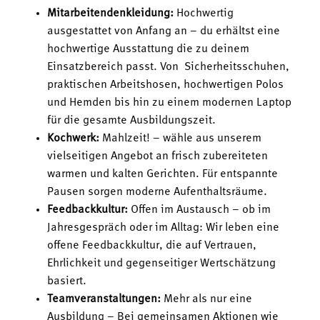
Mitarbeitendenkleidung:
Hochwertig
ausgestattet von Anfang an – du erhältst eine
hochwertige Ausstattung die zu deinem
Einsatzbereich passt. Von Sicherheitsschuhen,
praktischen Arbeitshosen, hochwertigen Polos
und Hemden bis hin zu einem modernen Laptop
für die gesamte Ausbildungszeit.
Kochwerk:
Mahlzeit! – wähle aus unserem
vielseitigen Angebot an frisch zubereiteten
warmen und kalten Gerichten. Für entspannte
Pausen sorgen moderne Aufenthaltsräume.
Feedbackkultur:
Offen im Austausch – ob im
Jahresgespräch oder im Alltag: Wir leben eine
offene Feedbackkultur, die auf Vertrauen,
Ehrlichkeit und gegenseitiger Wertschätzung
basiert.
Teamveranstaltungen:
Mehr als nur eine
Ausbildung – Bei gemeinsamen Aktionen wie