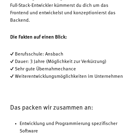
Full-Stack-Entwickler kümmerst du dich um das
Frontend und entwickelst und konzeptionierst das
Backend.
Die Fakten auf einen Blick:
✓ Berufsschule: Ansbach
✓ Dauer: 3 Jahre (Möglichkeit zur Verkürzung)
✓ Sehr gute Übernahmechance
✓ Weiterentwicklungsmöglichkeiten im Unternehmen
Das packen wir zusammen an:
Entwicklung und Programmierung spezifischer
Software