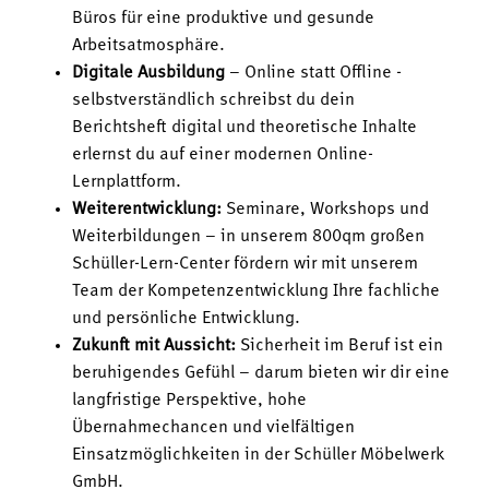
Büros für eine produktive und gesunde
Arbeitsatmosphäre.
Digitale Ausbildung
– Online statt Offline -
selbstverständlich schreibst du dein
Berichtsheft digital und theoretische Inhalte
erlernst du auf einer modernen Online-
Lernplattform.
Weiterentwicklung:
Seminare, Workshops und
Weiterbildungen – in unserem 800qm großen
Schüller-Lern-Center fördern wir mit unserem
Team der Kompetenzentwicklung Ihre fachliche
und persönliche Entwicklung.
Zukunft mit Aussicht:
Sicherheit im Beruf ist ein
beruhigendes Gefühl – darum bieten wir dir eine
langfristige Perspektive, hohe
Übernahmechancen und vielfältigen
Einsatzmöglichkeiten in der Schüller Möbelwerk
GmbH.