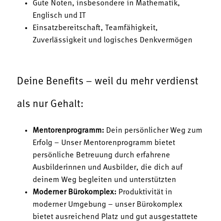
Gute Noten, insbesondere in Mathematik,
Englisch und IT
Einsatzbereitschaft, Teamfähigkeit,
Zuverlässigkeit und logisches Denkvermögen
Deine Benefits – weil du mehr verdienst
als nur Gehalt:
Mentorenprogramm:
Dein persönlicher Weg zum
Erfolg – Unser Mentorenprogramm bietet
persönliche Betreuung durch erfahrene
Ausbilderinnen und Ausbilder, die dich auf
deinem Weg begleiten und unterstützten
Moderner Bürokomplex:
Produktivität in
moderner Umgebung – unser Bürokomplex
bietet ausreichend Platz und gut ausgestattete