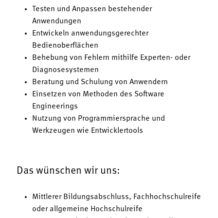
Testen und Anpassen bestehender
Anwendungen
Entwickeln anwendungsgerechter
Bedienoberflächen
Behebung von Fehlern mithilfe Experten- oder
Diagnosesystemen
Beratung und Schulung von Anwendern
Einsetzen von Methoden des Software
Engineerings
Nutzung von Programmiersprache und
Werkzeugen wie Entwicklertools
Das wünschen wir uns:
Mittlerer Bildungsabschluss, Fachhochschulreife
oder allgemeine Hochschulreife