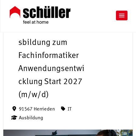
A
u
sbildung zum
Fachinformatiker
Anwendungsentwi
cklung Start 2027
(m/w/d)
91567 Herrieden
IT
Ausbildung