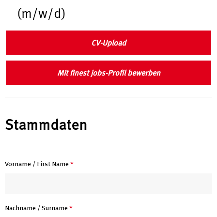
(m/w/d)
CV-Upload
Mit finest jobs-Profil bewerben
Stammdaten
Vorname / First Name
*
Nachname / Surname
*