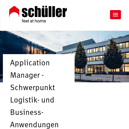
Application
Manager -
Schwerpunkt
Logistik- und
Business-
Anwendungen