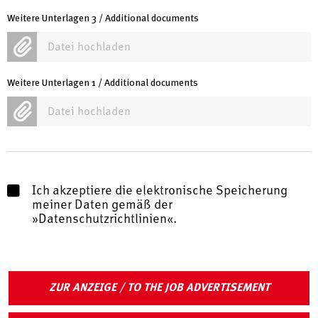
Weitere Unterlagen 3 / Additional documents
Datei hochladen
Weitere Unterlagen 1 / Additional documents
Datei hochladen
Ich akzeptiere die elektronische Speicherung
meiner Daten gemäß der
Datenschutzrichtlinien
.
ZUR ANZEIGE / TO THE JOB ADVERTISEMENT