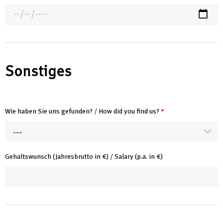
Sonstiges
Wie haben Sie uns gefunden? / How did you find us?
*
---
Gehaltswunsch (Jahresbrutto in €) / Salary (p.a. in €)