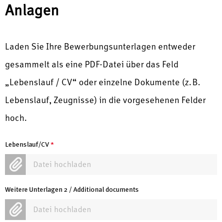
Anlagen
Laden Sie Ihre Bewerbungsunterlagen entweder
gesammelt als eine PDF-Datei über das Feld
„Lebenslauf / CV“ oder einzelne Dokumente (z. B.
Lebenslauf, Zeugnisse) in die vorgesehenen Felder
hoch.
Lebenslauf/CV
*
Datei hochladen
Weitere Unterlagen 2 / Additional documents
Datei hochladen