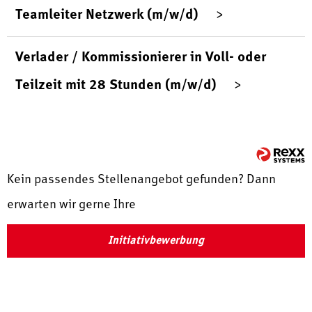
Teamleiter Netzwerk (m/w/d)
Verlader / Kommissionierer in Voll- oder
Teilzeit mit 28 Stunden (m/w/d)
Kein passendes Stellenangebot gefunden? Dann
erwarten wir gerne Ihre
Initiativbewerbung