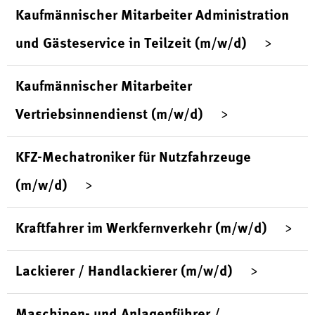
Kaufmännischer Mitarbeiter Administration
und Gästeservice in Teilzeit (m/w/d)
Kaufmännischer Mitarbeiter
Vertriebsinnendienst (m/w/d)
KFZ-Mechatroniker für Nutzfahrzeuge
(m/w/d)
Kraftfahrer im Werkfernverkehr (m/w/d)
Lackierer / Handlackierer (m/w/d)
Maschinen- und Anlagenführer /