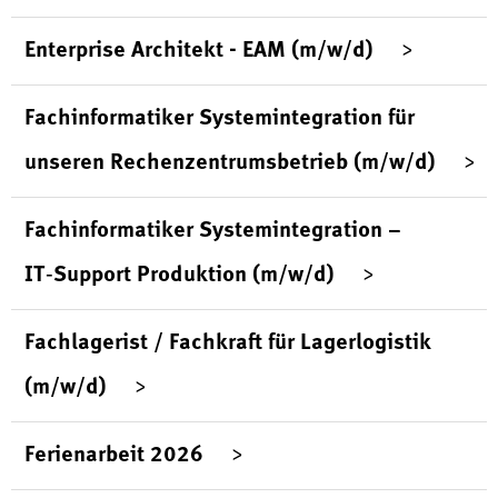
Enterprise Architekt - EAM (m/w/d)
Fachinformatiker Systemintegration für
unseren Rechenzentrumsbetrieb (m/w/d)
Fachinformatiker Systemintegration –
IT‑Support Produktion (m/w/d)
Fachlagerist / Fachkraft für Lagerlogistik
(m/w/d)
Ferienarbeit 2026