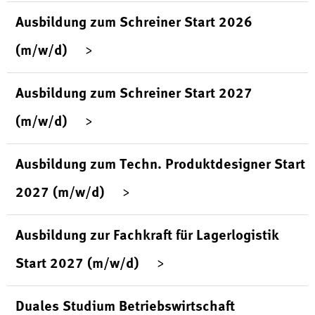
Ausbildung zum Schreiner Start 2026
(m/w/d)
Ausbildung zum Schreiner Start 2027
(m/w/d)
Ausbildung zum Techn. Produktdesigner Start
2027 (m/w/d)
Ausbildung zur Fachkraft für Lagerlogistik
Start 2027 (m/w/d)
Duales Studium Betriebswirtschaft