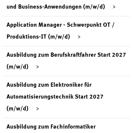
und Business-Anwendungen (m/w/d)
Application Manager - Schwerpunkt OT /
Produktions-IT (m/w/d)
Ausbildung zum Berufskraftfahrer Start 2027
(m/w/d)
Ausbildung zum Elektroniker für
Automatisierungstechnik Start 2027
(m/w/d)
Ausbildung zum Fachinformatiker