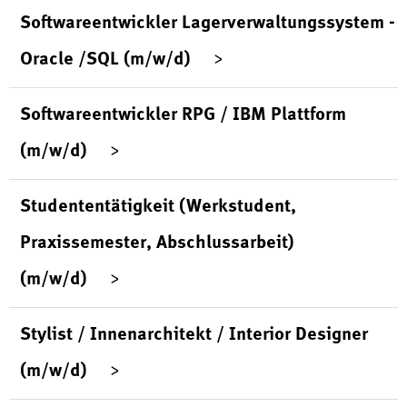
Softwareentwickler Lagerverwaltungssystem -
Oracle /SQL (m/w/d)
Softwareentwickler RPG / IBM Plattform
(m/w/d)
Studententätigkeit (Werkstudent,
Praxissemester, Abschlussarbeit)
(m/w/d)
Stylist / Innenarchitekt / Interior Designer
(m/w/d)