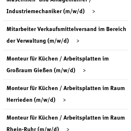
Industriemechaniker (m/w/d)
Mitarbeiter Verkaufsmittelversand im Bereich
der Verwaltung (m/w/d)
Monteur für Küchen / Arbeitsplatten im
Großraum Gießen (m/w/d)
Monteur für Küchen / Arbeitsplatten im Raum
Herrieden (m/w/d)
Monteur für Küchen / Arbeitsplatten im Raum
Rhein-Ruhr (m/w/d)