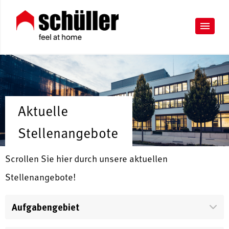
Aktuelle
Stellenangebote
Scrollen Sie hier durch unsere aktuellen
Stellenangebote!
Aufgabengebiet