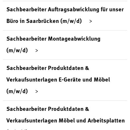
Sachbearbeiter Auftragsabwicklung für unser
Büro in Saarbrücken (m/w/d)
Sachbearbeiter Montageabwicklung
(m/w/d)
Sachbearbeiter Produktdaten &
Verkaufsunterlagen E-Geräte und Möbel
(m/w/d)
Sachbearbeiter Produktdaten &
Verkaufsunterlagen Möbel und Arbeitsplatten