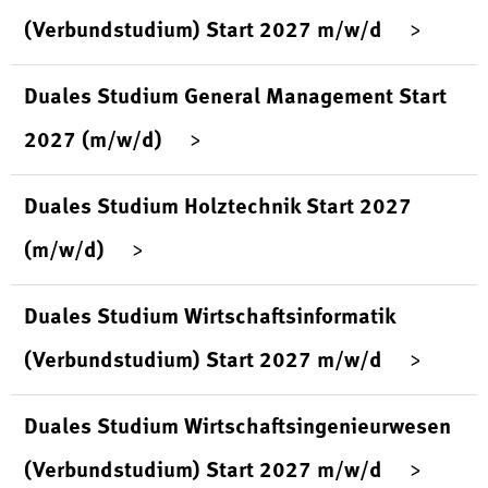
(Verbundstudium) Start 2027 m/w/d
Duales Studium General Management Start
2027 (m/w/d)
Duales Studium Holztechnik Start 2027
(m/w/d)
Duales Studium Wirtschaftsinformatik
(Verbundstudium) Start 2027 m/w/d
Duales Studium Wirtschaftsingenieurwesen
(Verbundstudium) Start 2027 m/w/d