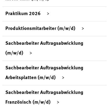
Praktikum 2026
Produktionsmitarbeiter (m/w/d)
Sachbearbeiter Auftragsabwicklung
(m/w/d)
Sachbearbeiter Auftragsabwicklung
Arbeitsplatten (m/w/d)
Sachbearbeiter Auftragsabwicklung
Französisch (m/w/d)