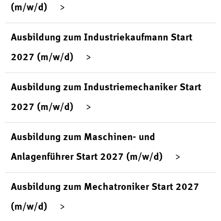
(m/w/d)
Ausbildung zum Industriekaufmann Start
2027 (m/w/d)
Ausbildung zum Industriemechaniker Start
2027 (m/w/d)
Ausbildung zum Maschinen- und
Anlagenführer Start 2027 (m/w/d)
Ausbildung zum Mechatroniker Start 2027
(m/w/d)