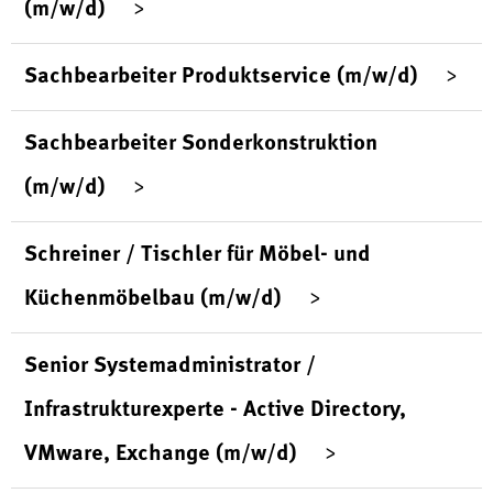
(m/w/d)
Sachbearbeiter Produktservice (m/w/d)
Sachbearbeiter Sonderkonstruktion
(m/w/d)
Schreiner / Tischler für Möbel- und
Küchenmöbelbau (m/w/d)
Senior Systemadministrator /
Infrastrukturexperte - Active Directory,
VMware, Exchange (m/w/d)