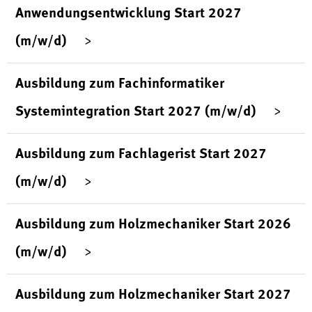
Anwendungsentwicklung Start 2027
(m/w/d)
Ausbildung zum Fachinformatiker
Systemintegration Start 2027 (m/w/d)
Ausbildung zum Fachlagerist Start 2027
(m/w/d)
Ausbildung zum Holzmechaniker Start 2026
(m/w/d)
Ausbildung zum Holzmechaniker Start 2027