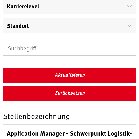
Karrierelevel
Standort
Aktualisieren
Zurücksetzen
Stellenbezeichnung
Application Manager - Schwerpunkt Logistik-