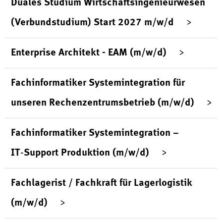
Duales Studium Wirtschaftsingenieurwesen
(Verbundstudium) Start 2027 m/w/d
Enterprise Architekt - EAM (m/w/d)
Fachinformatiker Systemintegration für
unseren Rechenzentrumsbetrieb (m/w/d)
Fachinformatiker Systemintegration –
IT‑Support Produktion (m/w/d)
Fachlagerist / Fachkraft für Lagerlogistik
(m/w/d)