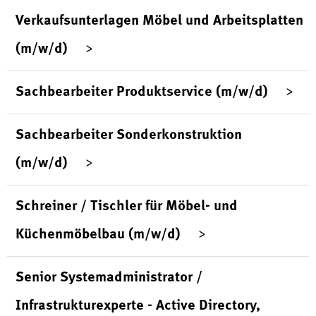
Verkaufsunterlagen Möbel und Arbeitsplatten
(m/w/d)
Sachbearbeiter Produktservice (m/w/d)
Sachbearbeiter Sonderkonstruktion
(m/w/d)
Schreiner / Tischler für Möbel- und
Küchenmöbelbau (m/w/d)
Senior Systemadministrator /
Infrastrukturexperte - Active Directory,