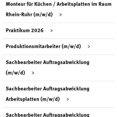
Monteur für Küchen / Arbeitsplatten im Raum
Rhein-Ruhr (m/w/d)
Praktikum 2026
Produktionsmitarbeiter (m/w/d)
Sachbearbeiter Auftragsabwicklung
(m/w/d)
Sachbearbeiter Auftragsabwicklung
Arbeitsplatten (m/w/d)
Sachbearbeiter Auftragsabwicklung