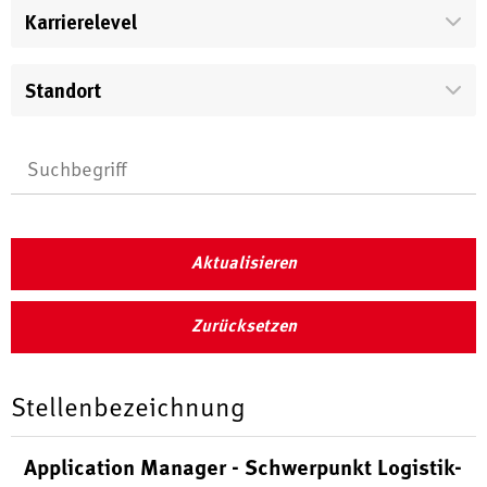
Karrierelevel
Standort
Aktualisieren
Zurücksetzen
Stellenbezeichnung
Application Manager - Schwerpunkt Logistik-