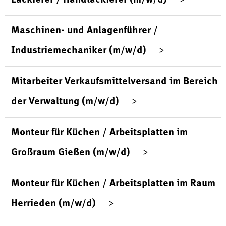
Maschinen- und Anlagenführer /
Industriemechaniker (m/w/d)
Mitarbeiter Verkaufsmittelversand im Bereich
der Verwaltung (m/w/d)
Monteur für Küchen / Arbeitsplatten im
Großraum Gießen (m/w/d)
Monteur für Küchen / Arbeitsplatten im Raum
Herrieden (m/w/d)