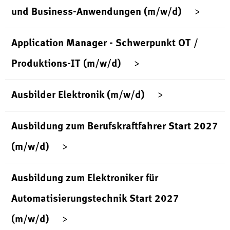
und Business-Anwendungen (m/w/d)
Application Manager - Schwerpunkt OT /
Produktions-IT (m/w/d)
Ausbilder Elektronik (m/w/d)
Ausbildung zum Berufskraftfahrer Start 2027
(m/w/d)
Ausbildung zum Elektroniker für
Automatisierungstechnik Start 2027
(m/w/d)