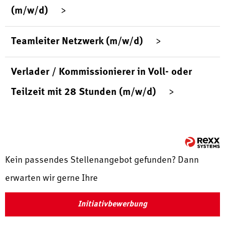
(m/w/d)
Teamleiter Netzwerk (m/w/d)
Verlader / Kommissionierer in Voll- oder
Teilzeit mit 28 Stunden (m/w/d)
Kein passendes Stellenangebot gefunden? Dann
erwarten wir gerne Ihre
Initiativbewerbung