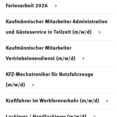
Ferienarbeit 2026
Kaufmännischer Mitarbeiter Administration
und Gästeservice in Teilzeit (m/w/d)
Kaufmännischer Mitarbeiter
Vertriebsinnendienst (m/w/d)
KFZ-Mechatroniker für Nutzfahrzeuge
(m/w/d)
Kraftfahrer im Werkfernverkehr (m/w/d)
Lackierer / Handlackierer (m/w/d)