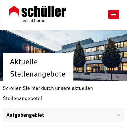
Aktuelle
Stellenangebote
Scrollen Sie hier durch unsere aktuellen
Stellenangebote!
Aufgabengebiet