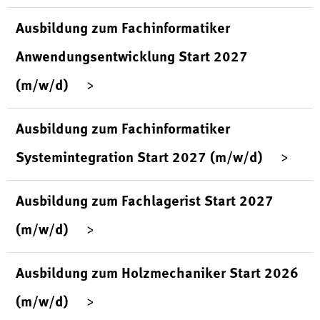
Ausbildung zum Fachinformatiker
Anwendungsentwicklung Start 2027
(m/w/d)
Ausbildung zum Fachinformatiker
Systemintegration Start 2027 (m/w/d)
Ausbildung zum Fachlagerist Start 2027
(m/w/d)
Ausbildung zum Holzmechaniker Start 2026
(m/w/d)