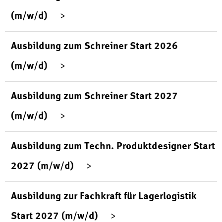
(m/w/d)
Ausbildung zum Schreiner Start 2026
(m/w/d)
Ausbildung zum Schreiner Start 2027
(m/w/d)
Ausbildung zum Techn. Produktdesigner Start
2027 (m/w/d)
Ausbildung zur Fachkraft für Lagerlogistik
Start 2027 (m/w/d)