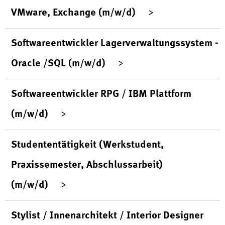
VMware, Exchange (m/w/d)
Softwareentwickler Lagerverwaltungssystem -
Oracle /SQL (m/w/d)
Softwareentwickler RPG / IBM Plattform
(m/w/d)
Studententätigkeit (Werkstudent,
Praxissemester, Abschlussarbeit)
(m/w/d)
Stylist / Innenarchitekt / Interior Designer