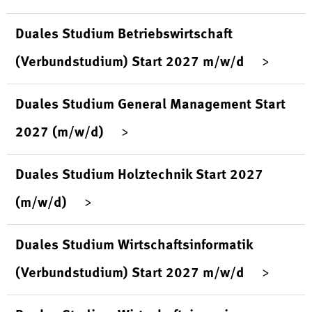
Duales Studium Betriebswirtschaft
(Verbundstudium) Start 2027 m/w/d
Duales Studium General Management Start
2027 (m/w/d)
Duales Studium Holztechnik Start 2027
(m/w/d)
Duales Studium Wirtschaftsinformatik
(Verbundstudium) Start 2027 m/w/d