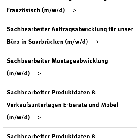
Französisch (m/w/d)
Sachbearbeiter Auftragsabwicklung für unser
Büro in Saarbrücken (m/w/d)
Sachbearbeiter Montageabwicklung
(m/w/d)
Sachbearbeiter Produktdaten &
Verkaufsunterlagen E-Geräte und Möbel
(m/w/d)
Sachbearbeiter Produktdaten &