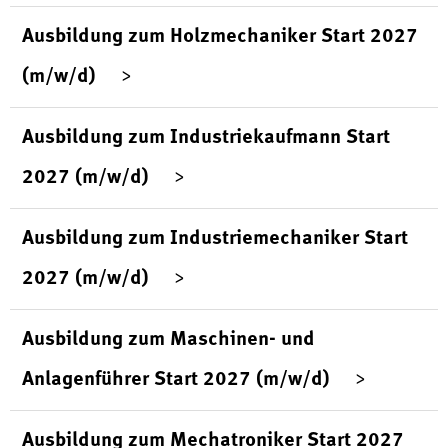
Ausbildung zum Holzmechaniker Start 2027
(m/w/d)
Ausbildung zum Industriekaufmann Start
2027 (m/w/d)
Ausbildung zum Industriemechaniker Start
2027 (m/w/d)
Ausbildung zum Maschinen- und
Anlagenführer Start 2027 (m/w/d)
Ausbildung zum Mechatroniker Start 2027