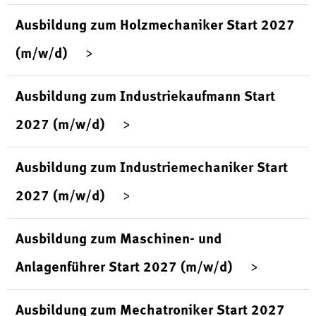
Ausbildung zum Holzmechaniker Start 2027
(m/w/d)
Ausbildung zum Industriekaufmann Start
2027 (m/w/d)
Ausbildung zum Industriemechaniker Start
2027 (m/w/d)
Ausbildung zum Maschinen- und
Anlagenführer Start 2027 (m/w/d)
Ausbildung zum Mechatroniker Start 2027