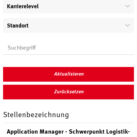
Karrierelevel
Standort
Aktualisieren
Zurücksetzen
Stellenbezeichnung
Application Manager - Schwerpunkt Logistik-