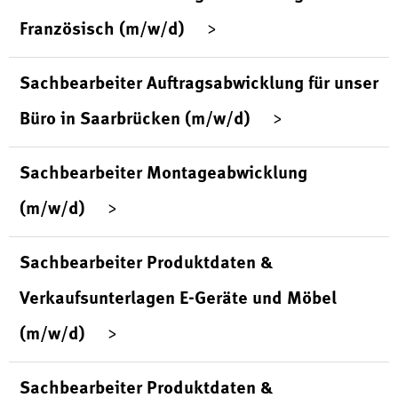
Französisch (m/w/d)
Sachbearbeiter Auftragsabwicklung für unser
Büro in Saarbrücken (m/w/d)
Sachbearbeiter Montageabwicklung
(m/w/d)
Sachbearbeiter Produktdaten &
Verkaufsunterlagen E-Geräte und Möbel
(m/w/d)
Sachbearbeiter Produktdaten &