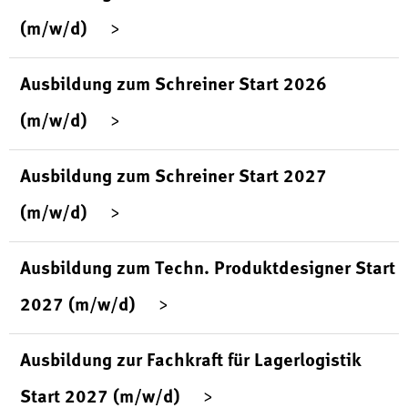
(m/w/d)
Ausbildung zum Schreiner Start 2026
(m/w/d)
Ausbildung zum Schreiner Start 2027
(m/w/d)
Ausbildung zum Techn. Produktdesigner Start
2027 (m/w/d)
Ausbildung zur Fachkraft für Lagerlogistik
Start 2027 (m/w/d)