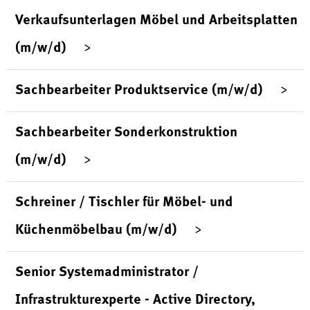
Verkaufsunterlagen Möbel und Arbeitsplatten
(m/w/d)
Sachbearbeiter Produktservice (m/w/d)
Sachbearbeiter Sonderkonstruktion
(m/w/d)
Schreiner / Tischler für Möbel- und
Küchenmöbelbau (m/w/d)
Senior Systemadministrator /
Infrastrukturexperte - Active Directory,