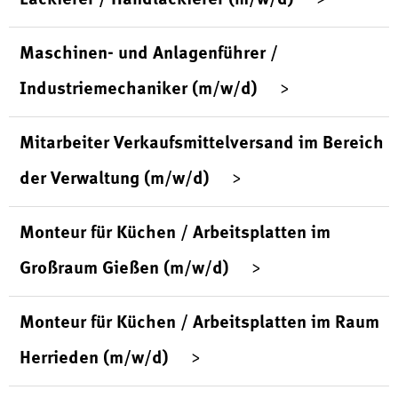
Maschinen- und Anlagenführer /
Industriemechaniker (m/w/d)
Mitarbeiter Verkaufsmittelversand im Bereich
der Verwaltung (m/w/d)
Monteur für Küchen / Arbeitsplatten im
Großraum Gießen (m/w/d)
Monteur für Küchen / Arbeitsplatten im Raum
Herrieden (m/w/d)