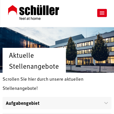
Aktuelle
Stellenangebote
Scrollen Sie hier durch unsere aktuellen
Stellenangebote!
Aufgabengebiet