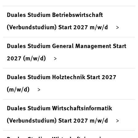
Duales Studium Betriebswirtschaft
(Verbundstudium) Start 2027 m/w/d
Duales Studium General Management Start
2027 (m/w/d)
Duales Studium Holztechnik Start 2027
(m/w/d)
Duales Studium Wirtschaftsinformatik
(Verbundstudium) Start 2027 m/w/d