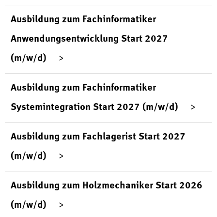
Ausbildung zum Fachinformatiker
Anwendungsentwicklung Start 2027
(m/w/d)
Ausbildung zum Fachinformatiker
Systemintegration Start 2027 (m/w/d)
Ausbildung zum Fachlagerist Start 2027
(m/w/d)
Ausbildung zum Holzmechaniker Start 2026
(m/w/d)