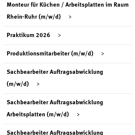
Monteur für Küchen / Arbeitsplatten im Raum
Rhein-Ruhr (m/w/d)
Praktikum 2026
Produktionsmitarbeiter (m/w/d)
Sachbearbeiter Auftragsabwicklung
(m/w/d)
Sachbearbeiter Auftragsabwicklung
Arbeitsplatten (m/w/d)
Sachbearbeiter Auftragsabwicklung