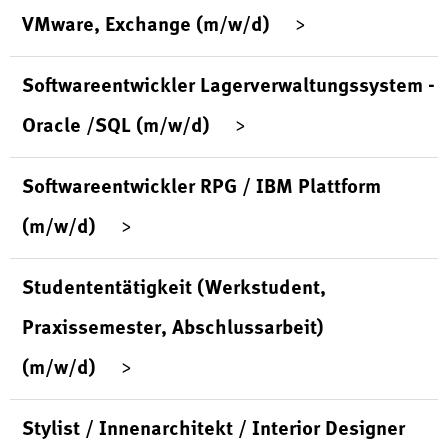
VMware, Exchange (m/w/d)
Softwareentwickler Lagerverwaltungssystem -
Oracle /SQL (m/w/d)
Softwareentwickler RPG / IBM Plattform
(m/w/d)
Studententätigkeit (Werkstudent,
Praxissemester, Abschlussarbeit)
(m/w/d)
Stylist / Innenarchitekt / Interior Designer