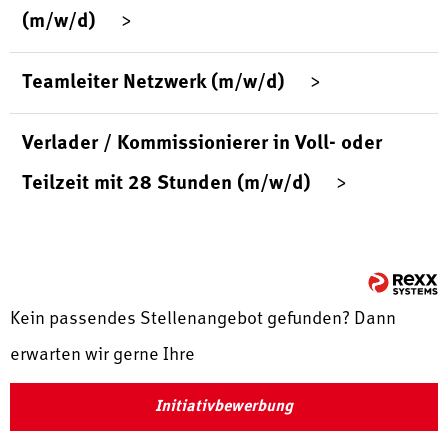
(m/w/d)
Teamleiter Netzwerk (m/w/d)
Verlader / Kommissionierer in Voll- oder
Teilzeit mit 28 Stunden (m/w/d)
Kein passendes Stellenangebot gefunden? Dann
erwarten wir gerne Ihre
Initiativbewerbung