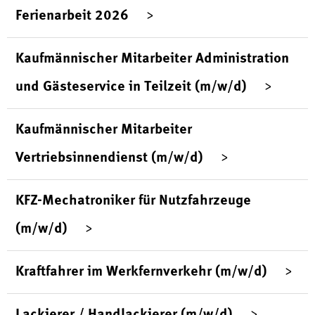
Ferienarbeit 2026
Kaufmännischer Mitarbeiter Administration
und Gästeservice in Teilzeit (m/w/d)
Kaufmännischer Mitarbeiter
Vertriebsinnendienst (m/w/d)
KFZ-Mechatroniker für Nutzfahrzeuge
(m/w/d)
Kraftfahrer im Werkfernverkehr (m/w/d)
Lackierer / Handlackierer (m/w/d)