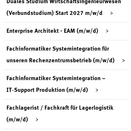
Duales Studium Wirtschaftsingenieurwesen
(Verbundstudium) Start 2027 m/w/d
Enterprise Architekt - EAM (m/w/d)
Fachinformatiker Systemintegration für
unseren Rechenzentrumsbetrieb (m/w/d)
Fachinformatiker Systemintegration –
IT‑Support Produktion (m/w/d)
Fachlagerist / Fachkraft für Lagerlogistik
(m/w/d)