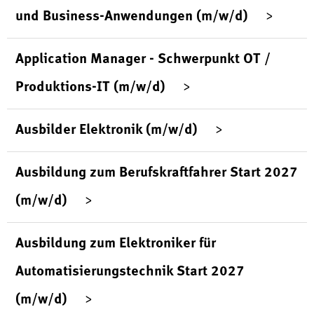
und Business-Anwendungen (m/w/d)
Application Manager - Schwerpunkt OT /
Produktions-IT (m/w/d)
Ausbilder Elektronik (m/w/d)
Ausbildung zum Berufskraftfahrer Start 2027
(m/w/d)
Ausbildung zum Elektroniker für
Automatisierungstechnik Start 2027
(m/w/d)