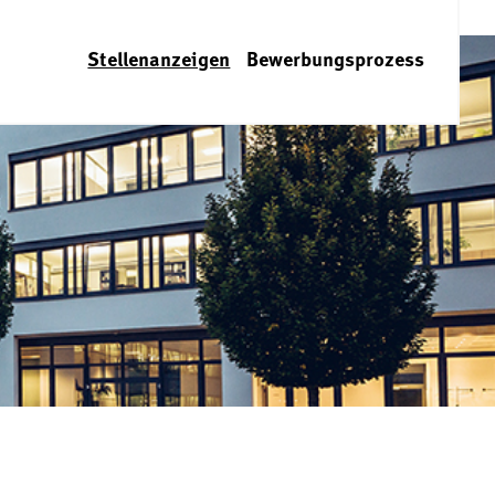
Stellenanzeigen
Bewerbungsprozess