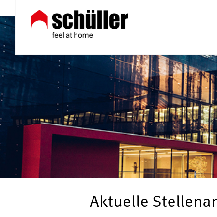
Aktuelle Stellen