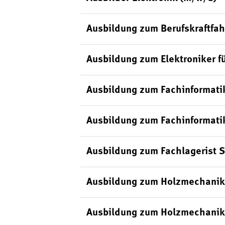
Ausbildung zum Berufskraftfah
Ausbildung zum Elektroniker f
Ausbildung zum Fachinformati
Ausbildung zum Fachinformati
Ausbildung zum Fachlagerist 
Ausbildung zum Holzmechanik
Ausbildung zum Holzmechanik