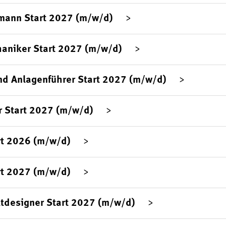
mann Start 2027 (m/w/d)
aniker Start 2027 (m/w/d)
d Anlagenführer Start 2027 (m/w/d)
 Start 2027 (m/w/d)
rt 2026 (m/w/d)
rt 2027 (m/w/d)
tdesigner Start 2027 (m/w/d)