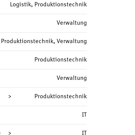
Logistik, Produktionstechnik
Verwaltung
Produktionstechnik, Verwaltung
Produktionstechnik
Verwaltung
d
Produktionstechnik
IT
)
IT