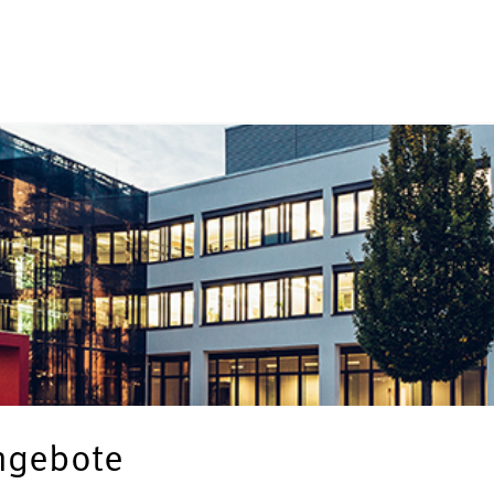
angebote