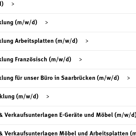
d)
klung (m/w/d)
lung Arbeitsplatten (m/w/d)
klung Französisch (m/w/d)
lung für unser Büro in Saarbrücken (m/w/d)
klung (m/w/d)
& Verkaufsunterlagen E-Geräte und Möbel (m/w/d
& Verkaufsunterlagen Möbel und Arbeitsplatten (