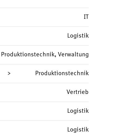
IT
Logistik
, Produktionstechnik, Verwaltung
Produktionstechnik
Vertrieb
Logistik
Logistik