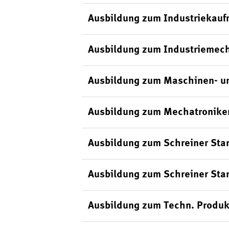
Ausbildung zum Industriekauf
Ausbildung zum Industriemech
Ausbildung zum Maschinen- un
Ausbildung zum Mechatroniker
Ausbildung zum Schreiner Sta
Ausbildung zum Schreiner Sta
Ausbildung zum Techn. Produk