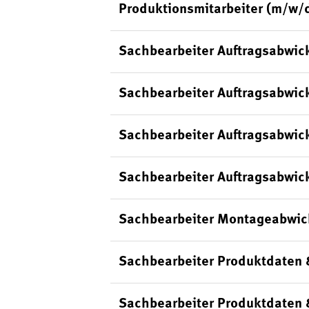
Produktionsmitarbeiter (m/w/
Sachbearbeiter Auftragsabwic
Sachbearbeiter Auftragsabwick
Sachbearbeiter Auftragsabwic
Sachbearbeiter Auftragsabwick
Sachbearbeiter Montageabwic
Sachbearbeiter Produktdaten 
Sachbearbeiter Produktdaten 