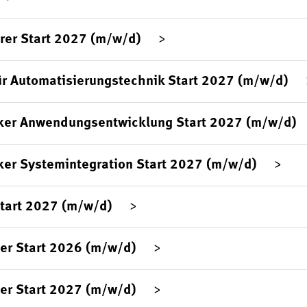
rer Start 2027 (m/w/d)
ür Automatisierungstechnik Start 2027 (m/w/d)
ker Anwendungsentwicklung Start 2027 (m/w/d)
ker Systemintegration Start 2027 (m/w/d)
Start 2027 (m/w/d)
er Start 2026 (m/w/d)
er Start 2027 (m/w/d)