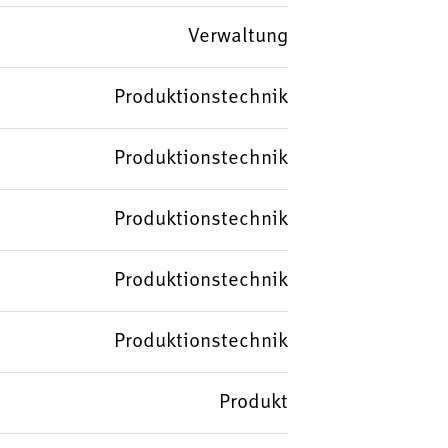
Verwaltung
Produktionstechnik
Produktionstechnik
Produktionstechnik
Produktionstechnik
Produktionstechnik
Produkt