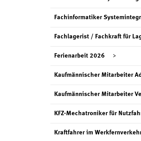
Fachinformatiker Systemintegr
Fachlagerist / Fachkraft für La
Ferienarbeit 2026
Kaufmännischer Mitarbeiter Ad
Kaufmännischer Mitarbeiter Ve
KFZ-Mechatroniker für Nutzfa
Kraftfahrer im Werkfernverkeh