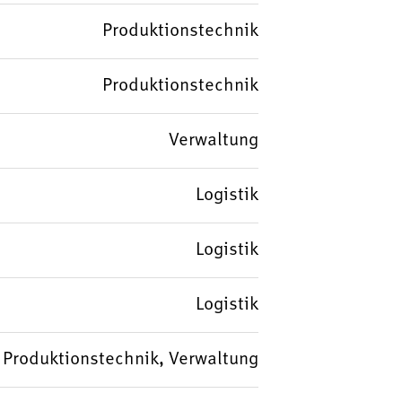
Produktionstechnik
Produktionstechnik
Verwaltung
Logistik
Logistik
Logistik
k, Produktionstechnik, Verwaltung