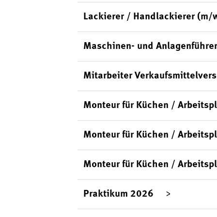
Lackierer / Handlackierer (m/
Maschinen- und Anlagenführer
Mitarbeiter Verkaufsmittelver
Monteur für Küchen / Arbeits
Monteur für Küchen / Arbeitsp
Monteur für Küchen / Arbeitsp
Praktikum 2026