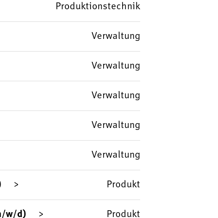
Produktionstechnik
Verwaltung
Verwaltung
Verwaltung
Verwaltung
Verwaltung
)
Produkt
m/w/d)
Produkt