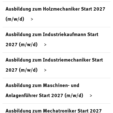
Ausbildung zum Holzmechaniker Start 2027
(m/w/d)
Ausbildung zum Industriekaufmann Start
2027 (m/w/d)
Ausbildung zum Industriemechaniker Start
2027 (m/w/d)
Ausbildung zum Maschinen- und
Anlagenführer Start 2027 (m/w/d)
Ausbildung zum Mechatroniker Start 2027