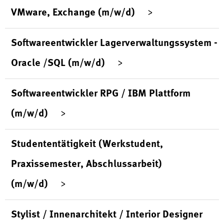
VMware, Exchange (m/w/d)
Softwareentwickler Lagerverwaltungssystem -
Oracle /SQL (m/w/d)
Softwareentwickler RPG / IBM Plattform
(m/w/d)
Studententätigkeit (Werkstudent,
Praxissemester, Abschlussarbeit)
(m/w/d)
Stylist / Innenarchitekt / Interior Designer