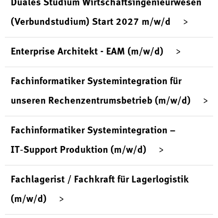
Duales Studium Wirtschaftsingenieurwesen
(Verbundstudium) Start 2027 m/w/d
Enterprise Architekt - EAM (m/w/d)
Fachinformatiker Systemintegration für
unseren Rechenzentrumsbetrieb (m/w/d)
Fachinformatiker Systemintegration –
IT‑Support Produktion (m/w/d)
Fachlagerist / Fachkraft für Lagerlogistik
(m/w/d)