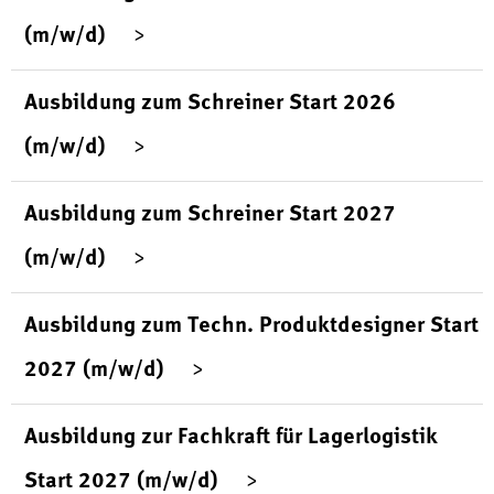
(m/w/d)
Ausbildung zum Schreiner Start 2026
(m/w/d)
Ausbildung zum Schreiner Start 2027
(m/w/d)
Ausbildung zum Techn. Produktdesigner Start
2027 (m/w/d)
Ausbildung zur Fachkraft für Lagerlogistik
Start 2027 (m/w/d)