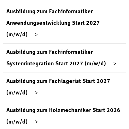
Ausbildung zum Fachinformatiker
Anwendungsentwicklung Start 2027
(m/w/d)
Ausbildung zum Fachinformatiker
Systemintegration Start 2027 (m/w/d)
Ausbildung zum Fachlagerist Start 2027
(m/w/d)
Ausbildung zum Holzmechaniker Start 2026
(m/w/d)