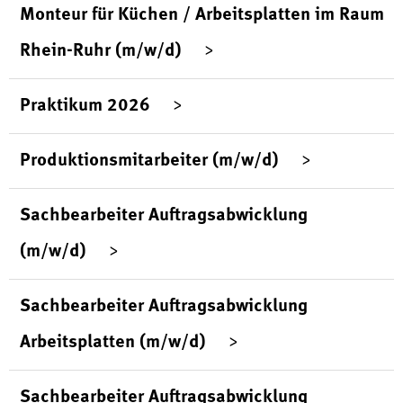
Monteur für Küchen / Arbeitsplatten im Raum
Rhein-Ruhr (m/w/d)
Praktikum 2026
Produktionsmitarbeiter (m/w/d)
Sachbearbeiter Auftragsabwicklung
(m/w/d)
Sachbearbeiter Auftragsabwicklung
Arbeitsplatten (m/w/d)
Sachbearbeiter Auftragsabwicklung