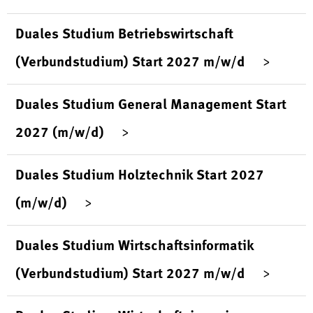
Duales Studium Betriebswirtschaft
(Verbundstudium) Start 2027 m/w/d
Duales Studium General Management Start
2027 (m/w/d)
Duales Studium Holztechnik Start 2027
(m/w/d)
Duales Studium Wirtschaftsinformatik
(Verbundstudium) Start 2027 m/w/d