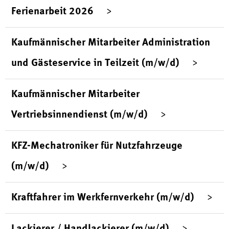
Ferienarbeit 2026
Kaufmännischer Mitarbeiter Administration
und Gästeservice in Teilzeit (m/w/d)
Kaufmännischer Mitarbeiter
Vertriebsinnendienst (m/w/d)
KFZ-Mechatroniker für Nutzfahrzeuge
(m/w/d)
Kraftfahrer im Werkfernverkehr (m/w/d)
Lackierer / Handlackierer (m/w/d)