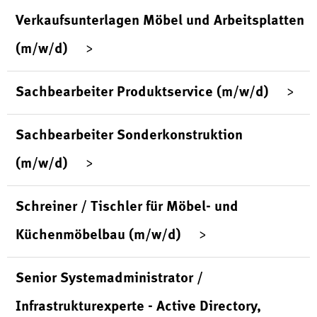
Verkaufsunterlagen Möbel und Arbeitsplatten
(m/w/d)
Sachbearbeiter Produktservice (m/w/d)
Sachbearbeiter Sonderkonstruktion
(m/w/d)
Schreiner / Tischler für Möbel- und
Küchenmöbelbau (m/w/d)
Senior Systemadministrator /
Infrastrukturexperte - Active Directory,