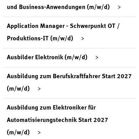
und Business-Anwendungen (m/w/d)
Application Manager - Schwerpunkt OT /
Produktions-IT (m/w/d)
Ausbilder Elektronik (m/w/d)
Ausbildung zum Berufskraftfahrer Start 2027
(m/w/d)
Ausbildung zum Elektroniker für
Automatisierungstechnik Start 2027
(m/w/d)