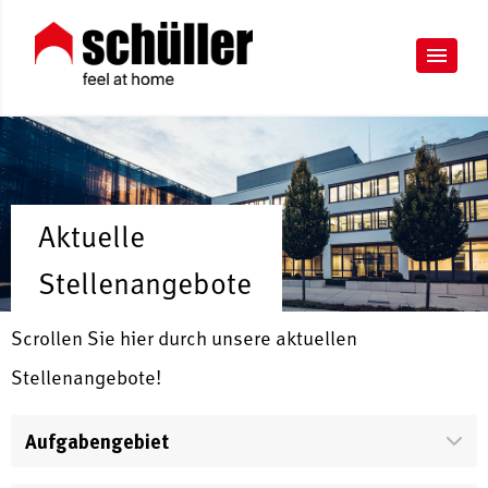
Aktuelle
Stellenangebote
Scrollen Sie hier durch unsere aktuellen
Stellenangebote!
Aufgabengebiet