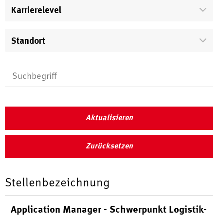
Karrierelevel
Standort
Aktualisieren
Zurücksetzen
Stellenbezeichnung
Application Manager - Schwerpunkt Logistik-