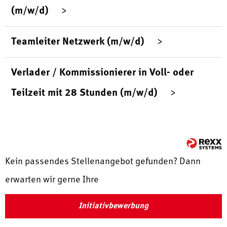
(m/w/d)
Teamleiter Netzwerk (m/w/d)
Verlader / Kommissionierer in Voll- oder
Teilzeit mit 28 Stunden (m/w/d)
Kein passendes Stellenangebot gefunden? Dann
erwarten wir gerne Ihre
Initiativbewerbung