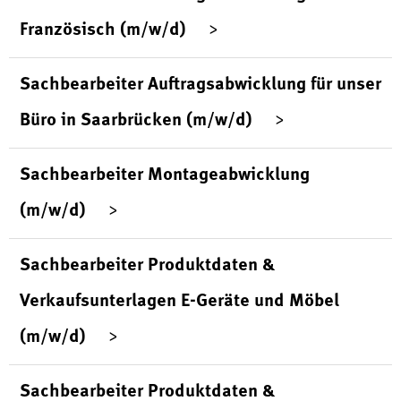
Französisch (m/w/d)
Sachbearbeiter Auftragsabwicklung für unser
Büro in Saarbrücken (m/w/d)
Sachbearbeiter Montageabwicklung
(m/w/d)
Sachbearbeiter Produktdaten &
Verkaufsunterlagen E-Geräte und Möbel
(m/w/d)
Sachbearbeiter Produktdaten &