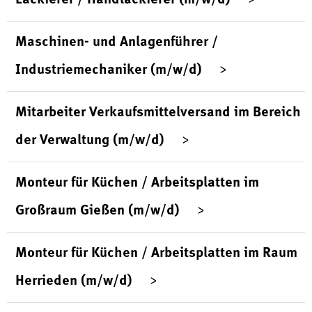
Maschinen- und Anlagenführer /
Industriemechaniker (m/w/d)
Mitarbeiter Verkaufsmittelversand im Bereich
der Verwaltung (m/w/d)
Monteur für Küchen / Arbeitsplatten im
Großraum Gießen (m/w/d)
Monteur für Küchen / Arbeitsplatten im Raum
Herrieden (m/w/d)