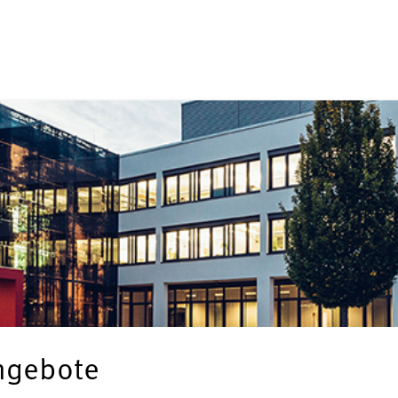
angebote