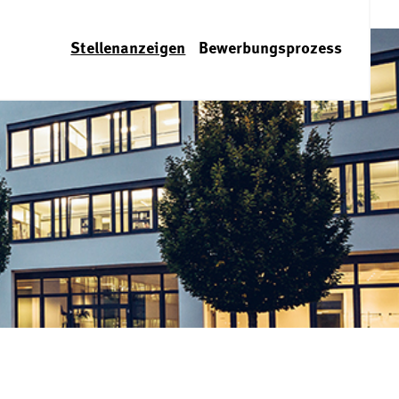
Stellenanzeigen
Bewerbungsprozess