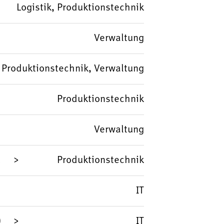
Logistik, Produktionstechnik
Verwaltung
Produktionstechnik, Verwaltung
Produktionstechnik
Verwaltung
d
Produktionstechnik
IT
)
IT