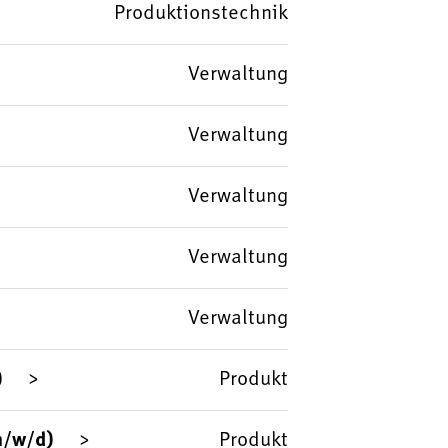
Produktionstechnik
Verwaltung
Verwaltung
Verwaltung
Verwaltung
Verwaltung
)
Produkt
m/w/d)
Produkt