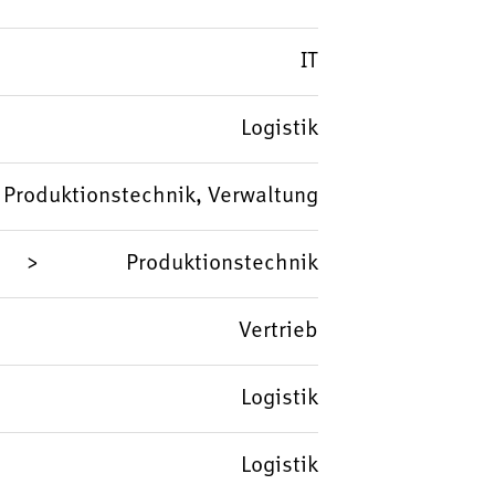
IT
Logistik
, Produktionstechnik, Verwaltung
Produktionstechnik
Vertrieb
Logistik
Logistik