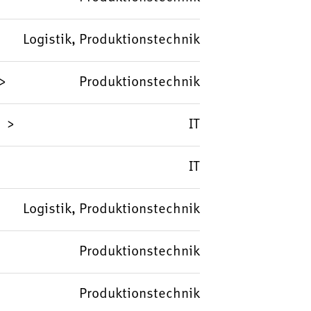
Logistik, Produktionstechnik
Produktionstechnik
IT
IT
Logistik, Produktionstechnik
Produktionstechnik
Produktionstechnik