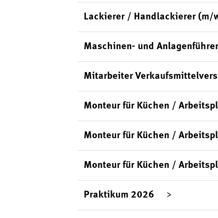
Lackierer / Handlackierer (m/
Maschinen- und Anlagenführer
Mitarbeiter Verkaufsmittelver
Monteur für Küchen / Arbeits
Monteur für Küchen / Arbeitsp
Monteur für Küchen / Arbeitsp
Praktikum 2026