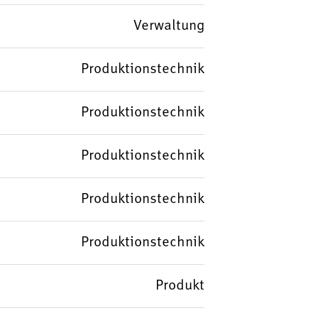
Verwaltung
Produktionstechnik
Produktionstechnik
Produktionstechnik
Produktionstechnik
Produktionstechnik
Produkt