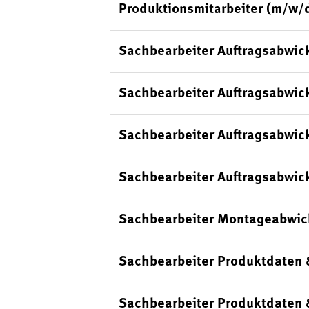
Produktionsmitarbeiter (m/w/
Sachbearbeiter Auftragsabwic
Sachbearbeiter Auftragsabwick
Sachbearbeiter Auftragsabwic
Sachbearbeiter Auftragsabwick
Sachbearbeiter Montageabwic
Sachbearbeiter Produktdaten 
Sachbearbeiter Produktdaten 