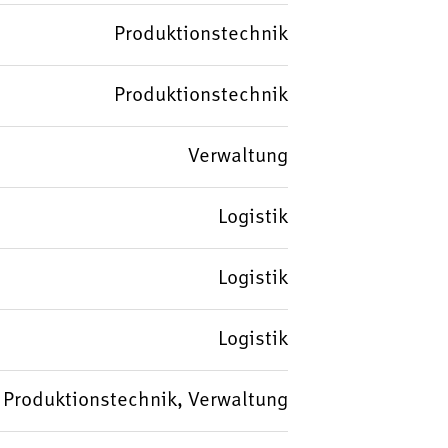
Produktionstechnik
Produktionstechnik
Verwaltung
Logistik
Logistik
Logistik
k, Produktionstechnik, Verwaltung