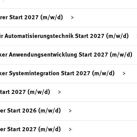
rer Start 2027 (m/w/d)
ür Automatisierungstechnik Start 2027 (m/w/d)
ker Anwendungsentwicklung Start 2027 (m/w/d)
ker Systemintegration Start 2027 (m/w/d)
Start 2027 (m/w/d)
er Start 2026 (m/w/d)
er Start 2027 (m/w/d)