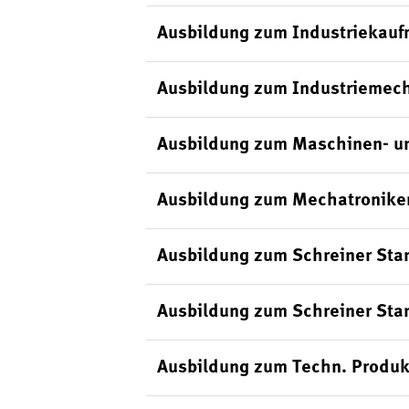
Ausbildung zum Industriekauf
Ausbildung zum Industriemech
Ausbildung zum Maschinen- un
Ausbildung zum Mechatroniker
Ausbildung zum Schreiner Sta
Ausbildung zum Schreiner Sta
Ausbildung zum Techn. Produk