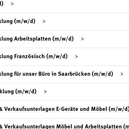
d)
klung (m/w/d)
lung Arbeitsplatten (m/w/d)
klung Französisch (m/w/d)
lung für unser Büro in Saarbrücken (m/w/d)
klung (m/w/d)
& Verkaufsunterlagen E-Geräte und Möbel (m/w/d
& Verkaufsunterlagen Möbel und Arbeitsplatten (