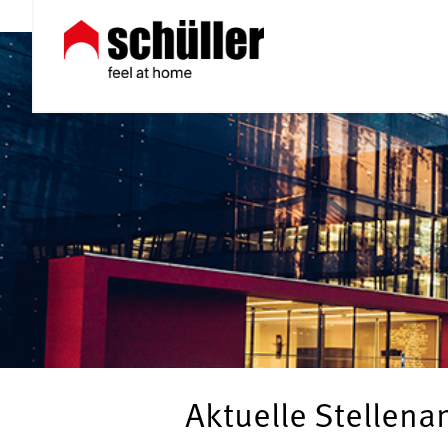
Aktuelle Stellen