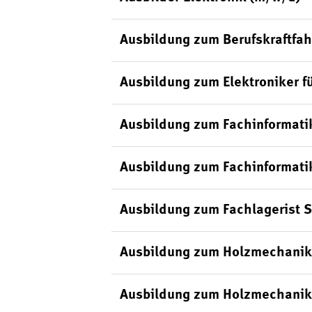
Ausbildung zum Berufskraftfah
Ausbildung zum Elektroniker f
Ausbildung zum Fachinformati
Ausbildung zum Fachinformati
Ausbildung zum Fachlagerist 
Ausbildung zum Holzmechanik
Ausbildung zum Holzmechanik