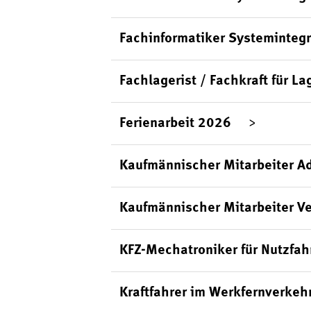
Fachinformatiker Systemintegr
Fachlagerist / Fachkraft für La
Ferienarbeit 2026
Kaufmännischer Mitarbeiter Ad
Kaufmännischer Mitarbeiter Ve
KFZ-Mechatroniker für Nutzfa
Kraftfahrer im Werkfernverkeh