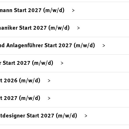
mann Start 2027 (m/w/d)
aniker Start 2027 (m/w/d)
d Anlagenführer Start 2027 (m/w/d)
 Start 2027 (m/w/d)
rt 2026 (m/w/d)
rt 2027 (m/w/d)
tdesigner Start 2027 (m/w/d)