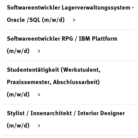
Softwareentwickler Lagerverwaltungssystem -
Oracle /SQL (m/w/d)
Softwareentwickler RPG / IBM Plattform
(m/w/d)
Studententätigkeit (Werkstudent,
Praxissemester, Abschlussarbeit)
(m/w/d)
Stylist / Innenarchitekt / Interior Designer
(m/w/d)