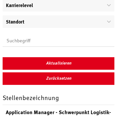
Karrierelevel
Standort
Aktualisieren
Zurücksetzen
Stellenbezeichnung
Application Manager - Schwerpunkt Logistik-