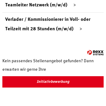
Teamleiter Netzwerk (m/w/d)
Verlader / Kommissionierer in Voll- oder
Teilzeit mit 28 Stunden (m/w/d)
Kein passendes Stellenangebot gefunden? Dann
erwarten wir gerne Ihre
Initiativbewerbung