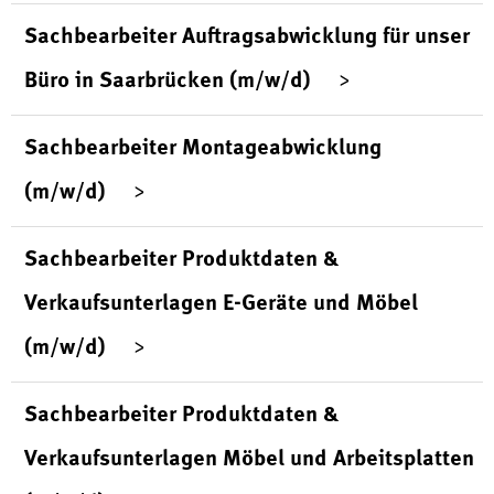
Sachbearbeiter Auftragsabwicklung für unser
Büro in Saarbrücken (m/w/d)
Sachbearbeiter Montageabwicklung
(m/w/d)
Sachbearbeiter Produktdaten &
Verkaufsunterlagen E-Geräte und Möbel
(m/w/d)
Sachbearbeiter Produktdaten &
Verkaufsunterlagen Möbel und Arbeitsplatten