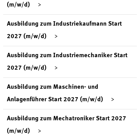
(m/w/d)
Ausbildung zum Industriekaufmann Start
2027 (m/w/d)
Ausbildung zum Industriemechaniker Start
2027 (m/w/d)
Ausbildung zum Maschinen- und
Anlagenführer Start 2027 (m/w/d)
Ausbildung zum Mechatroniker Start 2027
(m/w/d)