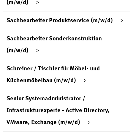
(m/w/d)
Sachbearbeiter Produktservice (m/w/d)
Sachbearbeiter Sonderkonstruktion
(m/w/d)
Schreiner / Tischler für Möbel- und
Küchenmöbelbau (m/w/d)
Senior Systemadministrator /
Infrastrukturexperte - Active Directory,
VMware, Exchange (m/w/d)