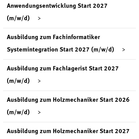
Anwendungsentwicklung Start 2027
(m/w/d)
Ausbildung zum Fachinformatiker
Systemintegration Start 2027 (m/w/d)
Ausbildung zum Fachlagerist Start 2027
(m/w/d)
Ausbildung zum Holzmechaniker Start 2026
(m/w/d)
Ausbildung zum Holzmechaniker Start 2027