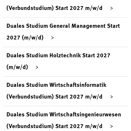
(Verbundstudium) Start 2027 m/w/d
Duales Studium General Management Start
2027 (m/w/d)
Duales Studium Holztechnik Start 2027
(m/w/d)
Duales Studium Wirtschaftsinformatik
(Verbundstudium) Start 2027 m/w/d
Duales Studium Wirtschaftsingenieurwesen
(Verbundstudium) Start 2027 m/w/d