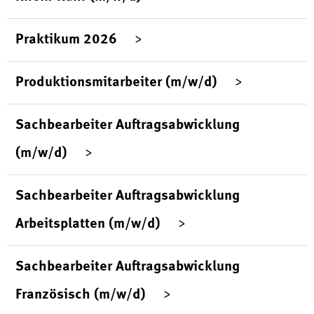
Praktikum 2026
Produktionsmitarbeiter (m/w/d)
Sachbearbeiter Auftragsabwicklung
(m/w/d)
Sachbearbeiter Auftragsabwicklung
Arbeitsplatten (m/w/d)
Sachbearbeiter Auftragsabwicklung
Französisch (m/w/d)