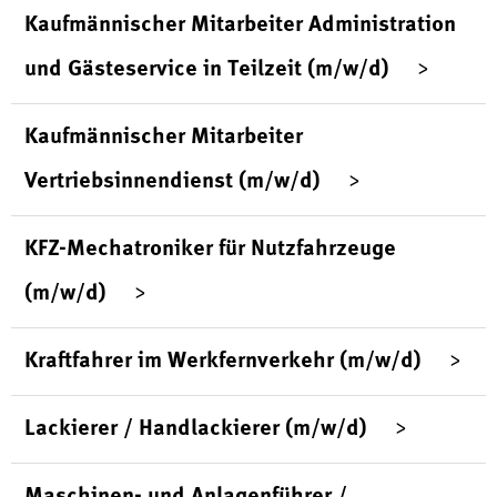
Kaufmännischer Mitarbeiter Administration
und Gästeservice in Teilzeit (m/w/d)
Kaufmännischer Mitarbeiter
Vertriebsinnendienst (m/w/d)
KFZ-Mechatroniker für Nutzfahrzeuge
(m/w/d)
Kraftfahrer im Werkfernverkehr (m/w/d)
Lackierer / Handlackierer (m/w/d)
Maschinen- und Anlagenführer /