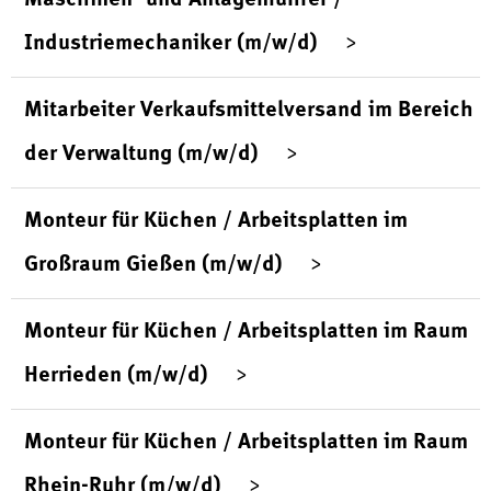
Industriemechaniker (m/w/d)
Mitarbeiter Verkaufsmittelversand im Bereich
der Verwaltung (m/w/d)
Monteur für Küchen / Arbeitsplatten im
Großraum Gießen (m/w/d)
Monteur für Küchen / Arbeitsplatten im Raum
Herrieden (m/w/d)
Monteur für Küchen / Arbeitsplatten im Raum
Rhein-Ruhr (m/w/d)