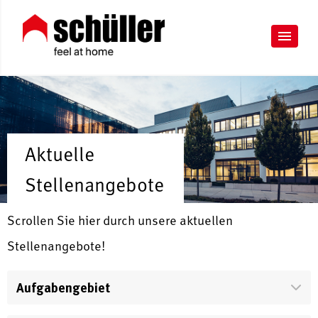
Aktuelle
Stellenangebote
Scrollen Sie hier durch unsere aktuellen
Stellenangebote!
Aufgabengebiet