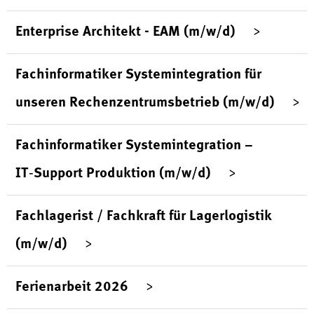
Enterprise Architekt - EAM (m/w/d)
Fachinformatiker Systemintegration für
unseren Rechenzentrumsbetrieb (m/w/d)
Fachinformatiker Systemintegration –
IT‑Support Produktion (m/w/d)
Fachlagerist / Fachkraft für Lagerlogistik
(m/w/d)
Ferienarbeit 2026