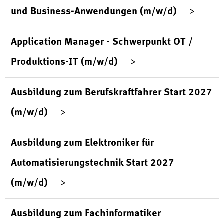
und Business-Anwendungen (m/w/d)
Application Manager - Schwerpunkt OT /
Produktions-IT (m/w/d)
Ausbildung zum Berufskraftfahrer Start 2027
(m/w/d)
Ausbildung zum Elektroniker für
Automatisierungstechnik Start 2027
(m/w/d)
Ausbildung zum Fachinformatiker