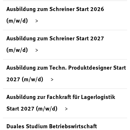
Ausbildung zum Schreiner Start 2026
(m/w/d)
Ausbildung zum Schreiner Start 2027
(m/w/d)
Ausbildung zum Techn. Produktdesigner Start
2027 (m/w/d)
Ausbildung zur Fachkraft für Lagerlogistik
Start 2027 (m/w/d)
Duales Studium Betriebswirtschaft