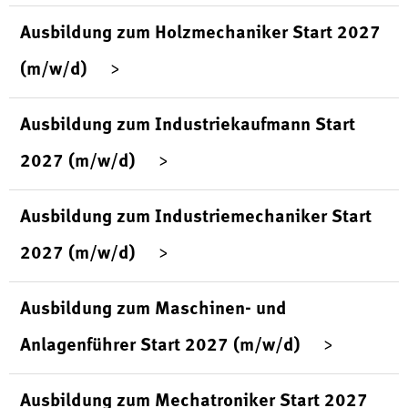
Ausbildung zum Holzmechaniker Start 2027
(m/w/d)
Ausbildung zum Industriekaufmann Start
2027 (m/w/d)
Ausbildung zum Industriemechaniker Start
2027 (m/w/d)
Ausbildung zum Maschinen- und
Anlagenführer Start 2027 (m/w/d)
Ausbildung zum Mechatroniker Start 2027