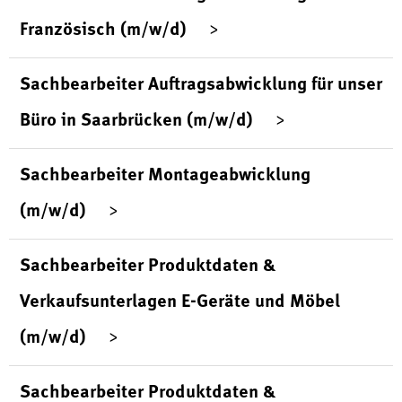
Französisch (m/w/d)
Sachbearbeiter Auftragsabwicklung für unser
Büro in Saarbrücken (m/w/d)
Sachbearbeiter Montageabwicklung
(m/w/d)
Sachbearbeiter Produktdaten &
Verkaufsunterlagen E-Geräte und Möbel
(m/w/d)
Sachbearbeiter Produktdaten &