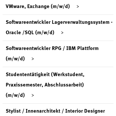
VMware, Exchange (m/w/d)
Softwareentwickler Lagerverwaltungssystem -
Oracle /SQL (m/w/d)
Softwareentwickler RPG / IBM Plattform
(m/w/d)
Studententätigkeit (Werkstudent,
Praxissemester, Abschlussarbeit)
(m/w/d)
Stylist / Innenarchitekt / Interior Designer