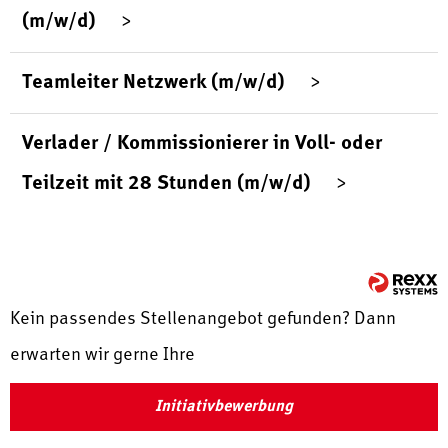
(m/w/d)
Teamleiter Netzwerk (m/w/d)
Verlader / Kommissionierer in Voll- oder
Teilzeit mit 28 Stunden (m/w/d)
Kein passendes Stellenangebot gefunden? Dann
erwarten wir gerne Ihre
Initiativbewerbung