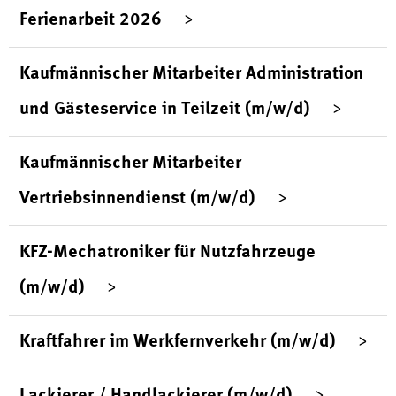
Ferienarbeit 2026
Kaufmännischer Mitarbeiter Administration
und Gästeservice in Teilzeit (m/w/d)
Kaufmännischer Mitarbeiter
Vertriebsinnendienst (m/w/d)
KFZ-Mechatroniker für Nutzfahrzeuge
(m/w/d)
Kraftfahrer im Werkfernverkehr (m/w/d)
Lackierer / Handlackierer (m/w/d)