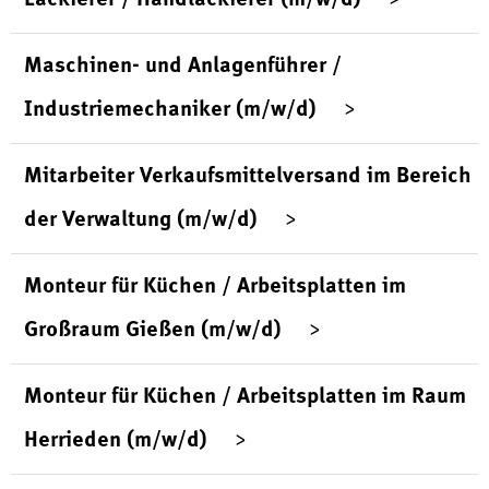
Maschinen- und Anlagenführer /
Industriemechaniker (m/w/d)
Mitarbeiter Verkaufsmittelversand im Bereich
der Verwaltung (m/w/d)
Monteur für Küchen / Arbeitsplatten im
Großraum Gießen (m/w/d)
Monteur für Küchen / Arbeitsplatten im Raum
Herrieden (m/w/d)