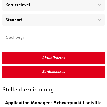
Karrierelevel
Standort
Aktualisieren
Zurücksetzen
Stellenbezeichnung
Application Manager - Schwerpunkt Logistik-