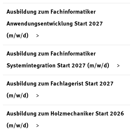
Ausbildung zum Fachinformatiker
Anwendungsentwicklung Start 2027
(m/w/d)
Ausbildung zum Fachinformatiker
Systemintegration Start 2027 (m/w/d)
Ausbildung zum Fachlagerist Start 2027
(m/w/d)
Ausbildung zum Holzmechaniker Start 2026
(m/w/d)