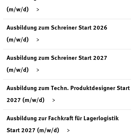
(m/w/d)
Ausbildung zum Schreiner Start 2026
(m/w/d)
Ausbildung zum Schreiner Start 2027
(m/w/d)
Ausbildung zum Techn. Produktdesigner Start
2027 (m/w/d)
Ausbildung zur Fachkraft für Lagerlogistik
Start 2027 (m/w/d)