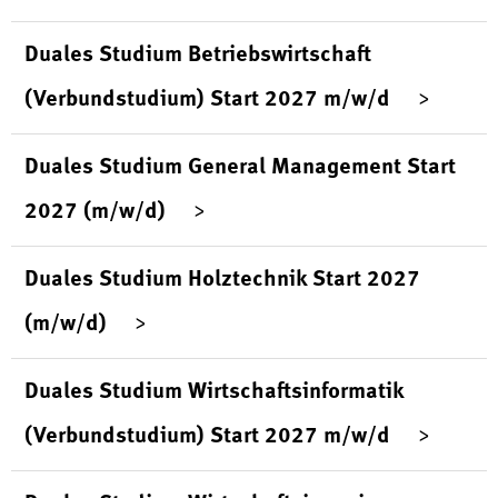
Duales Studium Betriebswirtschaft
(Verbundstudium) Start 2027 m/w/d
Duales Studium General Management Start
2027 (m/w/d)
Duales Studium Holztechnik Start 2027
(m/w/d)
Duales Studium Wirtschaftsinformatik
(Verbundstudium) Start 2027 m/w/d