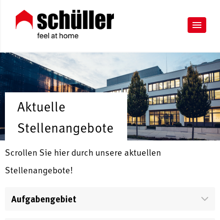
Aktuelle
Stellenangebote
Scrollen Sie hier durch unsere aktuellen
Stellenangebote!
Aufgabengebiet