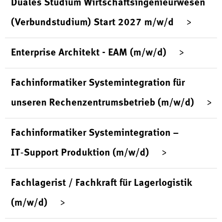
Duales Studium Wirtschaftsingenieurwesen
(Verbundstudium) Start 2027 m/w/d
Enterprise Architekt - EAM (m/w/d)
Fachinformatiker Systemintegration für
unseren Rechenzentrumsbetrieb (m/w/d)
Fachinformatiker Systemintegration –
IT‑Support Produktion (m/w/d)
Fachlagerist / Fachkraft für Lagerlogistik
(m/w/d)