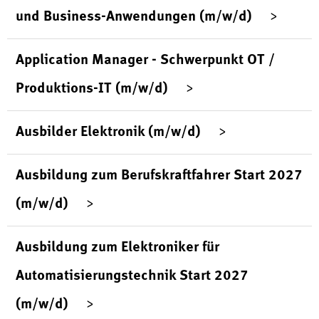
und Business-Anwendungen (m/w/d)
Application Manager - Schwerpunkt OT /
Produktions-IT (m/w/d)
Ausbilder Elektronik (m/w/d)
Ausbildung zum Berufskraftfahrer Start 2027
(m/w/d)
Ausbildung zum Elektroniker für
Automatisierungstechnik Start 2027
(m/w/d)