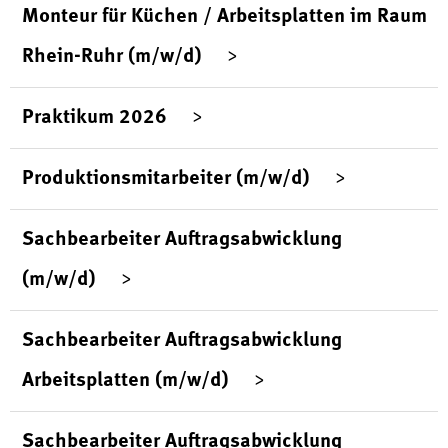
Monteur für Küchen / Arbeitsplatten im Raum
Rhein-Ruhr (m/w/d)
Praktikum 2026
Produktionsmitarbeiter (m/w/d)
Sachbearbeiter Auftragsabwicklung
(m/w/d)
Sachbearbeiter Auftragsabwicklung
Arbeitsplatten (m/w/d)
Sachbearbeiter Auftragsabwicklung