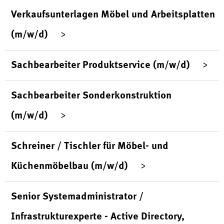
Verkaufsunterlagen Möbel und Arbeitsplatten
(m/w/d)
Sachbearbeiter Produktservice (m/w/d)
Sachbearbeiter Sonderkonstruktion
(m/w/d)
Schreiner / Tischler für Möbel- und
Küchenmöbelbau (m/w/d)
Senior Systemadministrator /
Infrastrukturexperte - Active Directory,