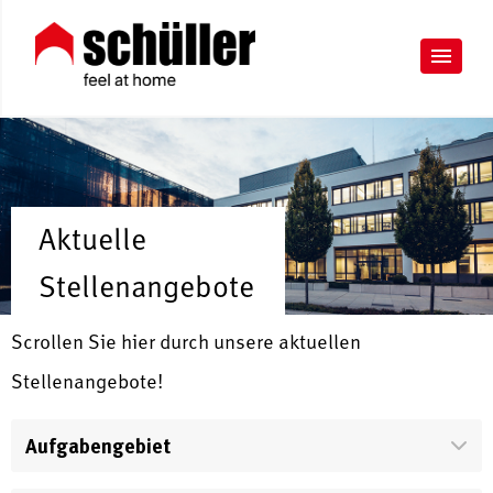
Aktuelle
Stellenangebote
Scrollen Sie hier durch unsere aktuellen
Stellenangebote!
Aufgabengebiet