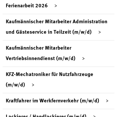
Ferienarbeit 2026
Kaufmännischer Mitarbeiter Administration
und Gästeservice in Teilzeit (m/w/d)
Kaufmännischer Mitarbeiter
Vertriebsinnendienst (m/w/d)
KFZ-Mechatroniker für Nutzfahrzeuge
(m/w/d)
Kraftfahrer im Werkfernverkehr (m/w/d)
Lackierer / Handlackierer (m/w/d)