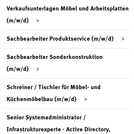
Verkaufsunterlagen Möbel und Arbeitsplatten
(m/w/d)
Sachbearbeiter Produktservice (m/w/d)
Sachbearbeiter Sonderkonstruktion
(m/w/d)
Schreiner / Tischler für Möbel- und
Küchenmöbelbau (m/w/d)
Senior Systemadministrator /
Infrastrukturexperte - Active Directory,