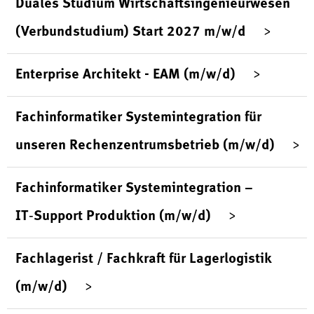
Duales Studium Wirtschaftsingenieurwesen
(Verbundstudium) Start 2027 m/w/d
Enterprise Architekt - EAM (m/w/d)
Fachinformatiker Systemintegration für
unseren Rechenzentrumsbetrieb (m/w/d)
Fachinformatiker Systemintegration –
IT‑Support Produktion (m/w/d)
Fachlagerist / Fachkraft für Lagerlogistik
(m/w/d)