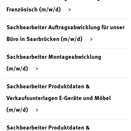
Französisch (m/w/d)
Sachbearbeiter Auftragsabwicklung für unser
Büro in Saarbrücken (m/w/d)
Sachbearbeiter Montageabwicklung
(m/w/d)
Sachbearbeiter Produktdaten &
Verkaufsunterlagen E-Geräte und Möbel
(m/w/d)
Sachbearbeiter Produktdaten &