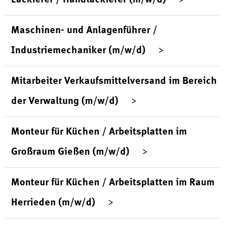
Maschinen- und Anlagenführer /
Industriemechaniker (m/w/d)
Mitarbeiter Verkaufsmittelversand im Bereich
der Verwaltung (m/w/d)
Monteur für Küchen / Arbeitsplatten im
Großraum Gießen (m/w/d)
Monteur für Küchen / Arbeitsplatten im Raum
Herrieden (m/w/d)