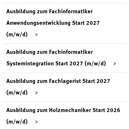
Ausbildung zum Fachinformatiker
Anwendungsentwicklung Start 2027
(m/w/d)
Ausbildung zum Fachinformatiker
Systemintegration Start 2027 (m/w/d)
Ausbildung zum Fachlagerist Start 2027
(m/w/d)
Ausbildung zum Holzmechaniker Start 2026
(m/w/d)