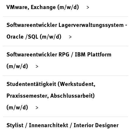
VMware, Exchange (m/w/d)
Softwareentwickler Lagerverwaltungssystem -
Oracle /SQL (m/w/d)
Softwareentwickler RPG / IBM Plattform
(m/w/d)
Studententätigkeit (Werkstudent,
Praxissemester, Abschlussarbeit)
(m/w/d)
Stylist / Innenarchitekt / Interior Designer