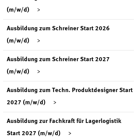
(m/w/d)
Ausbildung zum Schreiner Start 2026
(m/w/d)
Ausbildung zum Schreiner Start 2027
(m/w/d)
Ausbildung zum Techn. Produktdesigner Start
2027 (m/w/d)
Ausbildung zur Fachkraft für Lagerlogistik
Start 2027 (m/w/d)