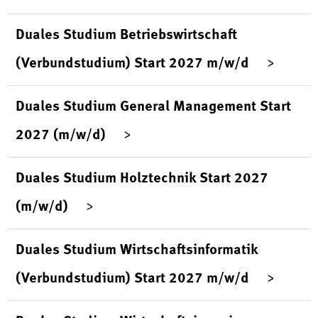
Duales Studium Betriebswirtschaft
(Verbundstudium) Start 2027 m/w/d
Duales Studium General Management Start
2027 (m/w/d)
Duales Studium Holztechnik Start 2027
(m/w/d)
Duales Studium Wirtschaftsinformatik
(Verbundstudium) Start 2027 m/w/d