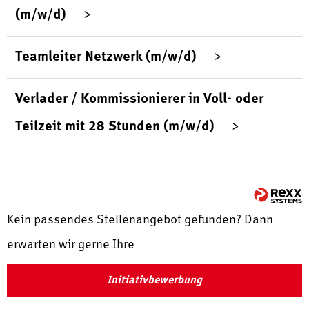
(m/w/d)
Teamleiter Netzwerk (m/w/d)
Verlader / Kommissionierer in Voll- oder
Teilzeit mit 28 Stunden (m/w/d)
Kein passendes Stellenangebot gefunden? Dann
erwarten wir gerne Ihre
Initiativbewerbung