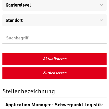
Karrierelevel
Standort
Aktualisieren
Zurücksetzen
Stellenbezeichnung
Application Manager - Schwerpunkt Logistik-