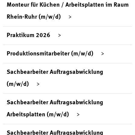
Monteur für Küchen / Arbeitsplatten im Raum
Rhein-Ruhr (m/w/d)
Praktikum 2026
Produktionsmitarbeiter (m/w/d)
Sachbearbeiter Auftragsabwicklung
(m/w/d)
Sachbearbeiter Auftragsabwicklung
Arbeitsplatten (m/w/d)
Sachbearbeiter Auftragsabwicklung