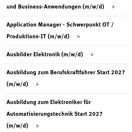
und Business-Anwendungen (m/w/d)
Application Manager - Schwerpunkt OT /
Produktions-IT (m/w/d)
Ausbilder Elektronik (m/w/d)
Ausbildung zum Berufskraftfahrer Start 2027
(m/w/d)
Ausbildung zum Elektroniker für
Automatisierungstechnik Start 2027
(m/w/d)