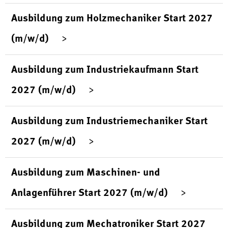
Ausbildung zum Holzmechaniker Start 2027
(m/w/d)
Ausbildung zum Industriekaufmann Start
2027 (m/w/d)
Ausbildung zum Industriemechaniker Start
2027 (m/w/d)
Ausbildung zum Maschinen- und
Anlagenführer Start 2027 (m/w/d)
Ausbildung zum Mechatroniker Start 2027