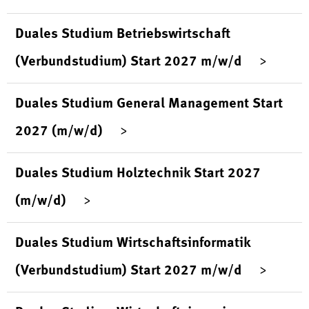
Duales Studium Betriebswirtschaft
(Verbundstudium) Start 2027 m/w/d
Duales Studium General Management Start
2027 (m/w/d)
Duales Studium Holztechnik Start 2027
(m/w/d)
Duales Studium Wirtschaftsinformatik
(Verbundstudium) Start 2027 m/w/d