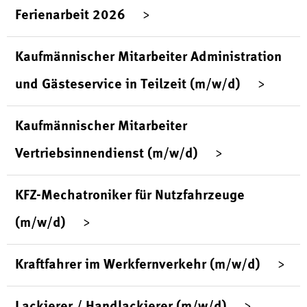
Ferienarbeit 2026
Kaufmännischer Mitarbeiter Administration
und Gästeservice in Teilzeit (m/w/d)
Kaufmännischer Mitarbeiter
Vertriebsinnendienst (m/w/d)
KFZ-Mechatroniker für Nutzfahrzeuge
(m/w/d)
Kraftfahrer im Werkfernverkehr (m/w/d)
Lackierer / Handlackierer (m/w/d)