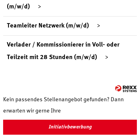
(m/w/d)
Teamleiter Netzwerk (m/w/d)
Verlader / Kommissionierer in Voll- oder
Teilzeit mit 28 Stunden (m/w/d)
Kein passendes Stellenangebot gefunden? Dann
erwarten wir gerne Ihre
Initiativbewerbung