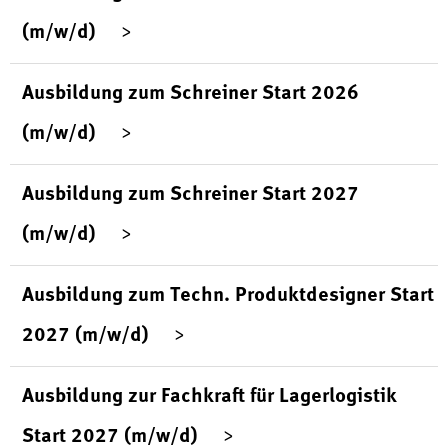
(m/w/d)
Ausbildung zum Schreiner Start 2026
(m/w/d)
Ausbildung zum Schreiner Start 2027
(m/w/d)
Ausbildung zum Techn. Produktdesigner Start
2027 (m/w/d)
Ausbildung zur Fachkraft für Lagerlogistik
Start 2027 (m/w/d)