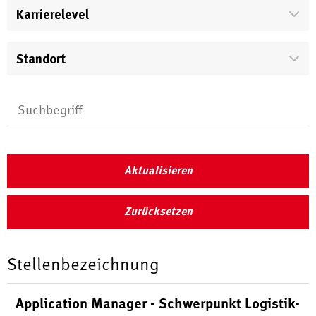
Karrierelevel
Standort
Aktualisieren
Zurücksetzen
Stellenbezeichnung
Application Manager - Schwerpunkt Logistik-