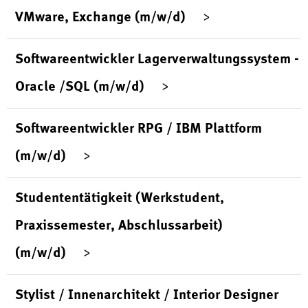
VMware, Exchange (m/w/d)
Softwareentwickler Lagerverwaltungssystem -
Oracle /SQL (m/w/d)
Softwareentwickler RPG / IBM Plattform
(m/w/d)
Studententätigkeit (Werkstudent,
Praxissemester, Abschlussarbeit)
(m/w/d)
Stylist / Innenarchitekt / Interior Designer