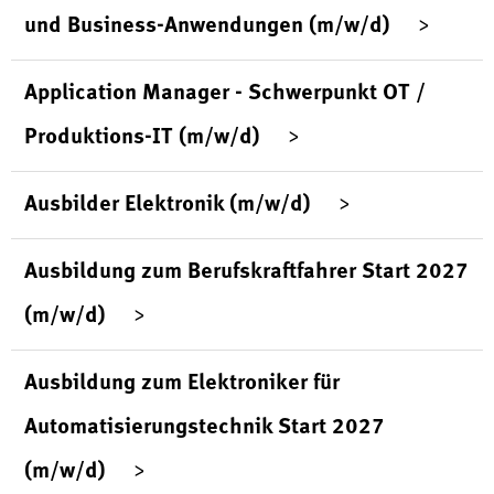
und Business-Anwendungen (m/w/d)
Application Manager - Schwerpunkt OT /
Produktions-IT (m/w/d)
Ausbilder Elektronik (m/w/d)
Ausbildung zum Berufskraftfahrer Start 2027
(m/w/d)
Ausbildung zum Elektroniker für
Automatisierungstechnik Start 2027
(m/w/d)