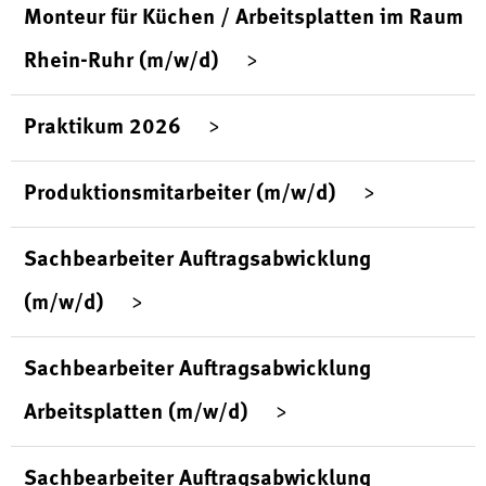
Monteur für Küchen / Arbeitsplatten im Raum
Rhein-Ruhr (m/w/d)
Praktikum 2026
Produktionsmitarbeiter (m/w/d)
Sachbearbeiter Auftragsabwicklung
(m/w/d)
Sachbearbeiter Auftragsabwicklung
Arbeitsplatten (m/w/d)
Sachbearbeiter Auftragsabwicklung