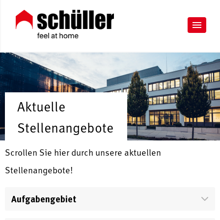
Aktuelle
Stellenangebote
Scrollen Sie hier durch unsere aktuellen
Stellenangebote!
Aufgabengebiet