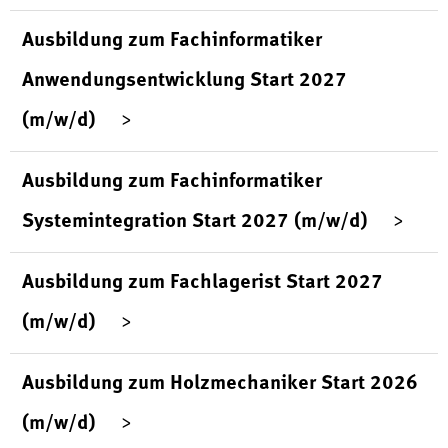
Ausbildung zum Fachinformatiker
Anwendungsentwicklung Start 2027
(m/w/d)
Ausbildung zum Fachinformatiker
Systemintegration Start 2027 (m/w/d)
Ausbildung zum Fachlagerist Start 2027
(m/w/d)
Ausbildung zum Holzmechaniker Start 2026
(m/w/d)