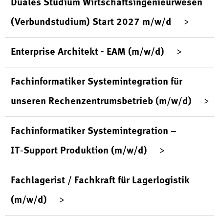
Duales Studium Wirtschaftsingenieurwesen
(Verbundstudium) Start 2027 m/w/d
Enterprise Architekt - EAM (m/w/d)
Fachinformatiker Systemintegration für
unseren Rechenzentrumsbetrieb (m/w/d)
Fachinformatiker Systemintegration –
IT‑Support Produktion (m/w/d)
Fachlagerist / Fachkraft für Lagerlogistik
(m/w/d)