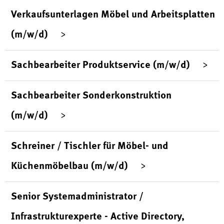
Verkaufsunterlagen Möbel und Arbeitsplatten
(m/w/d)
Sachbearbeiter Produktservice (m/w/d)
Sachbearbeiter Sonderkonstruktion
(m/w/d)
Schreiner / Tischler für Möbel- und
Küchenmöbelbau (m/w/d)
Senior Systemadministrator /
Infrastrukturexperte - Active Directory,