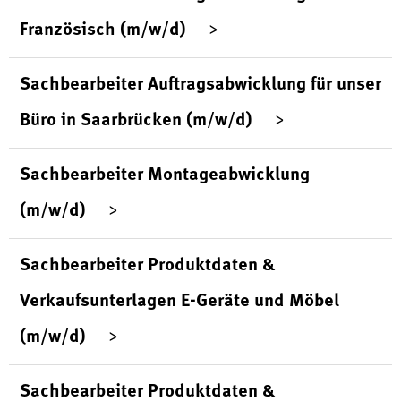
Französisch (m/w/d)
Sachbearbeiter Auftragsabwicklung für unser
Büro in Saarbrücken (m/w/d)
Sachbearbeiter Montageabwicklung
(m/w/d)
Sachbearbeiter Produktdaten &
Verkaufsunterlagen E-Geräte und Möbel
(m/w/d)
Sachbearbeiter Produktdaten &