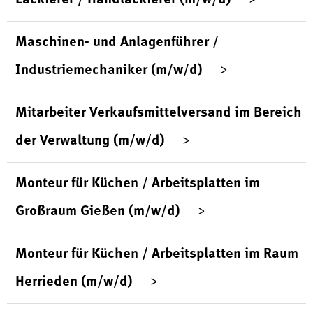
Maschinen- und Anlagenführer /
Industriemechaniker (m/w/d)
Mitarbeiter Verkaufsmittelversand im Bereich
der Verwaltung (m/w/d)
Monteur für Küchen / Arbeitsplatten im
Großraum Gießen (m/w/d)
Monteur für Küchen / Arbeitsplatten im Raum
Herrieden (m/w/d)