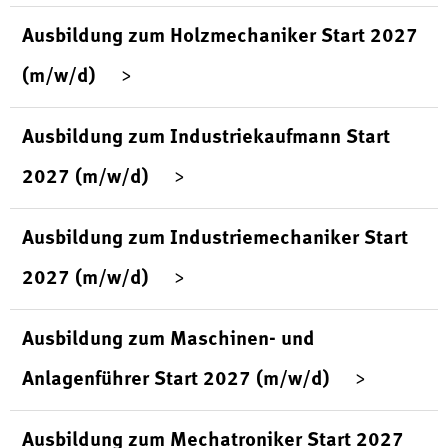
Ausbildung zum Holzmechaniker Start 2027
(m/w/d)
Ausbildung zum Industriekaufmann Start
2027 (m/w/d)
Ausbildung zum Industriemechaniker Start
2027 (m/w/d)
Ausbildung zum Maschinen- und
Anlagenführer Start 2027 (m/w/d)
Ausbildung zum Mechatroniker Start 2027