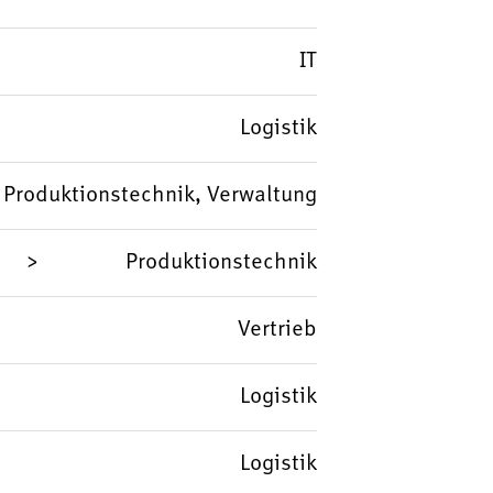
IT
Logistik
, Produktionstechnik, Verwaltung
Produktionstechnik
Vertrieb
Logistik
Logistik