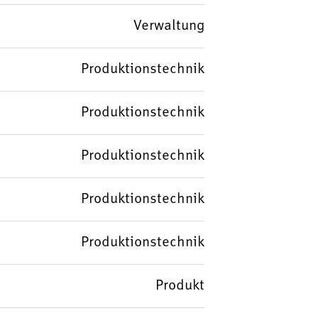
Verwaltung
Produktionstechnik
Produktionstechnik
Produktionstechnik
Produktionstechnik
Produktionstechnik
Produkt