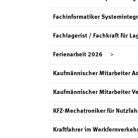
Fachinformatiker Systemintegr
Fachlagerist / Fachkraft für La
Ferienarbeit 2026
Kaufmännischer Mitarbeiter Ad
Kaufmännischer Mitarbeiter Ve
KFZ-Mechatroniker für Nutzfa
Kraftfahrer im Werkfernverkeh