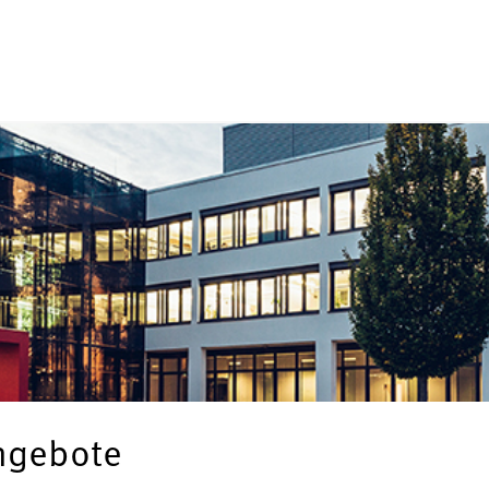
angebote