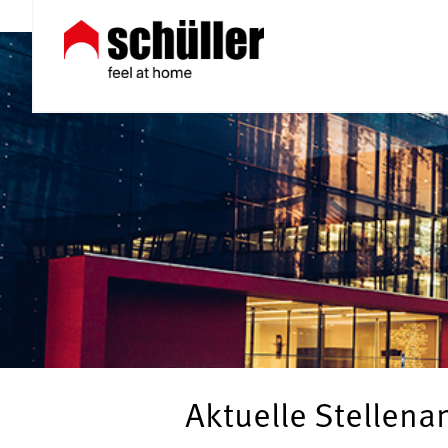
Aktuelle Stellen