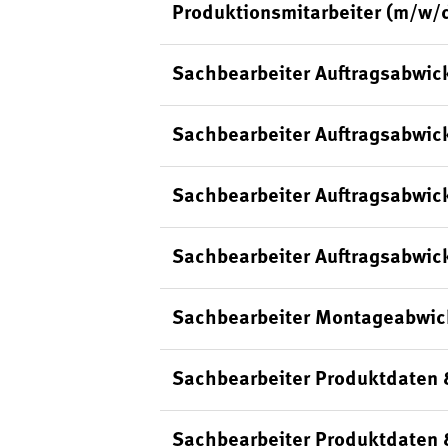
Produktionsmitarbeiter (m/w/
Sachbearbeiter Auftragsabwic
Sachbearbeiter Auftragsabwick
Sachbearbeiter Auftragsabwic
Sachbearbeiter Auftragsabwick
Sachbearbeiter Montageabwic
Sachbearbeiter Produktdaten 
Sachbearbeiter Produktdaten 