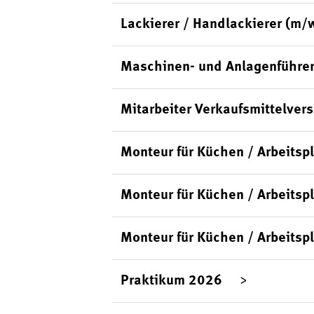
Lackierer / Handlackierer (m/
Maschinen- und Anlagenführer
Mitarbeiter Verkaufsmittelver
Monteur für Küchen / Arbeits
Monteur für Küchen / Arbeitsp
Monteur für Küchen / Arbeitsp
Praktikum 2026