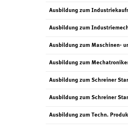
Ausbildung zum Industriekauf
Ausbildung zum Industriemech
Ausbildung zum Maschinen- un
Ausbildung zum Mechatroniker
Ausbildung zum Schreiner Sta
Ausbildung zum Schreiner Sta
Ausbildung zum Techn. Produk