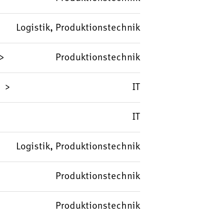
Logistik, Produktionstechnik
Produktionstechnik
IT
IT
Logistik, Produktionstechnik
Produktionstechnik
Produktionstechnik