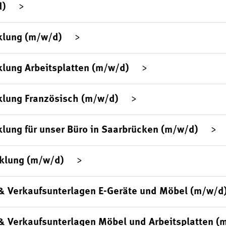
d)
klung (m/w/d)
lung Arbeitsplatten (m/w/d)
klung Französisch (m/w/d)
lung für unser Büro in Saarbrücken (m/w/d)
klung (m/w/d)
& Verkaufsunterlagen E-Geräte und Möbel (m/w/d
& Verkaufsunterlagen Möbel und Arbeitsplatten (