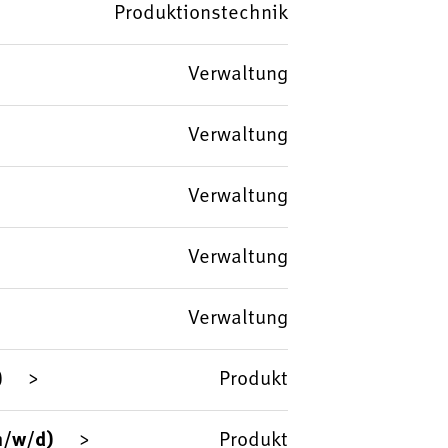
Produktionstechnik
Verwaltung
Verwaltung
Verwaltung
Verwaltung
Verwaltung
)
Produkt
m/w/d)
Produkt