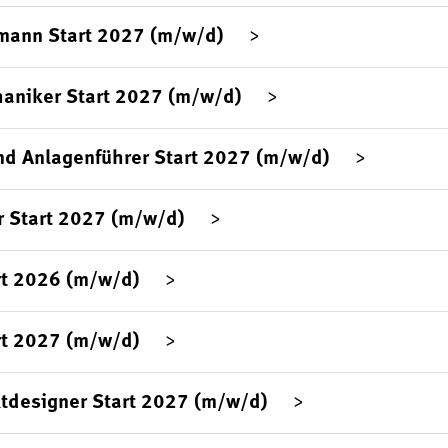
mann Start 2027 (m/w/d)
aniker Start 2027 (m/w/d)
d Anlagenführer Start 2027 (m/w/d)
 Start 2027 (m/w/d)
rt 2026 (m/w/d)
rt 2027 (m/w/d)
tdesigner Start 2027 (m/w/d)