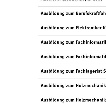
Ausbildung zum Berufskraftfah
Ausbildung zum Elektroniker f
Ausbildung zum Fachinformati
Ausbildung zum Fachinformati
Ausbildung zum Fachlagerist 
Ausbildung zum Holzmechanik
Ausbildung zum Holzmechanik