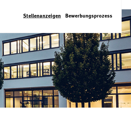
Stellenanzeigen
Bewerbungsprozess