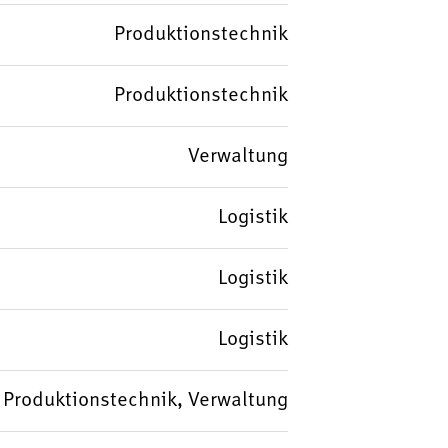
Produktionstechnik
Produktionstechnik
Verwaltung
Logistik
Logistik
Logistik
k, Produktionstechnik, Verwaltung