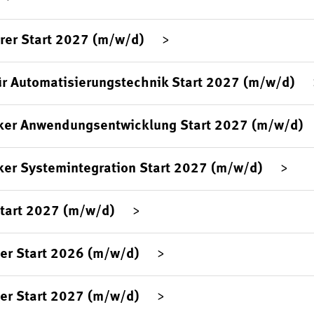
rer Start 2027 (m/w/d)
ür Automatisierungstechnik Start 2027 (m/w/d)
ker Anwendungsentwicklung Start 2027 (m/w/d)
ker Systemintegration Start 2027 (m/w/d)
Start 2027 (m/w/d)
er Start 2026 (m/w/d)
er Start 2027 (m/w/d)