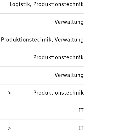
Logistik, Produktionstechnik
Verwaltung
Produktionstechnik, Verwaltung
Produktionstechnik
Verwaltung
d
Produktionstechnik
IT
)
IT