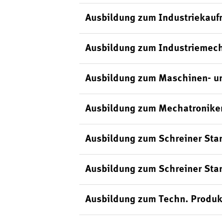
Ausbildung zum Industriekauf
Ausbildung zum Industriemech
Ausbildung zum Maschinen- un
Ausbildung zum Mechatroniker
Ausbildung zum Schreiner Sta
Ausbildung zum Schreiner Sta
Ausbildung zum Techn. Produk