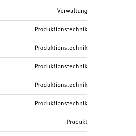
Verwaltung
Produktionstechnik
Produktionstechnik
Produktionstechnik
Produktionstechnik
Produktionstechnik
Produkt