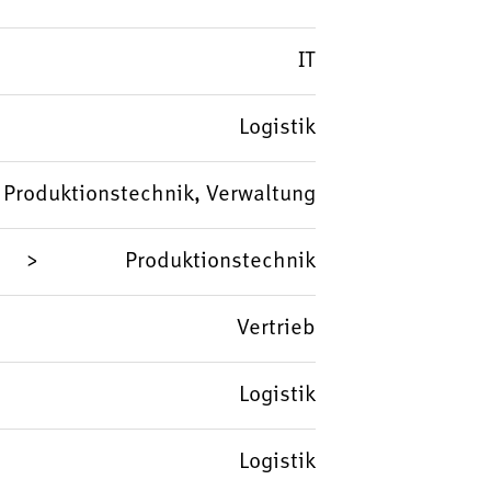
IT
Logistik
, Produktionstechnik, Verwaltung
Produktionstechnik
Vertrieb
Logistik
Logistik