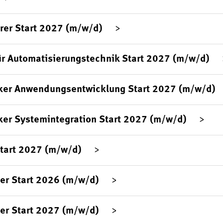
rer Start 2027 (m/w/d)
ür Automatisierungstechnik Start 2027 (m/w/d)
ker Anwendungsentwicklung Start 2027 (m/w/d)
ker Systemintegration Start 2027 (m/w/d)
Start 2027 (m/w/d)
er Start 2026 (m/w/d)
er Start 2027 (m/w/d)