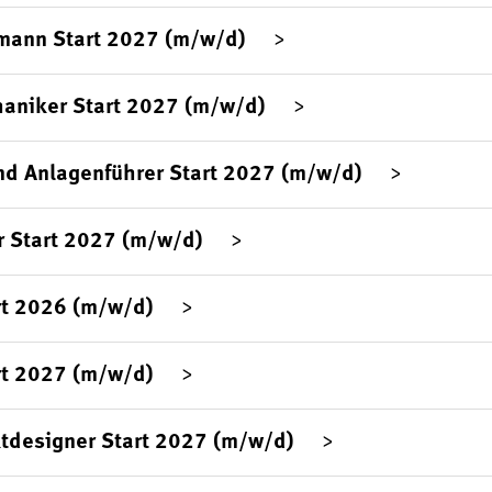
mann Start 2027 (m/w/d)
aniker Start 2027 (m/w/d)
d Anlagenführer Start 2027 (m/w/d)
 Start 2027 (m/w/d)
rt 2026 (m/w/d)
rt 2027 (m/w/d)
tdesigner Start 2027 (m/w/d)