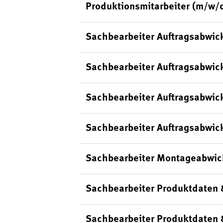
Produktionsmitarbeiter (m/w/
Sachbearbeiter Auftragsabwic
Sachbearbeiter Auftragsabwick
Sachbearbeiter Auftragsabwic
Sachbearbeiter Auftragsabwick
Sachbearbeiter Montageabwic
Sachbearbeiter Produktdaten 
Sachbearbeiter Produktdaten 