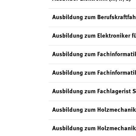
Ausbildung zum Berufskraftfah
Ausbildung zum Elektroniker f
Ausbildung zum Fachinformati
Ausbildung zum Fachinformati
Ausbildung zum Fachlagerist 
Ausbildung zum Holzmechanik
Ausbildung zum Holzmechanik