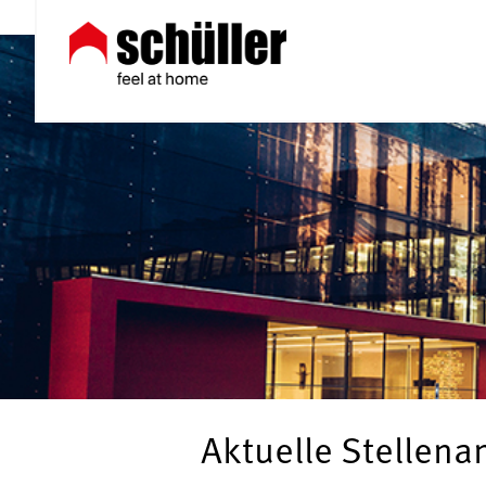
Aktuelle Stellen