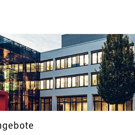
angebote