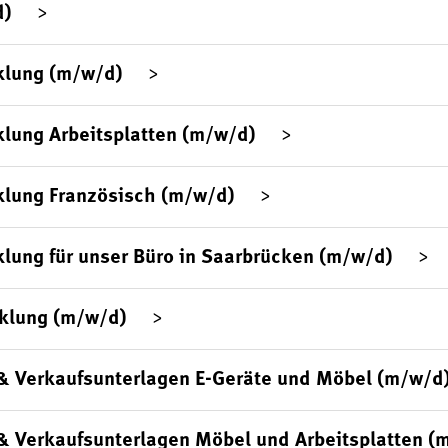
d)
klung (m/w/d)
lung Arbeitsplatten (m/w/d)
klung Französisch (m/w/d)
lung für unser Büro in Saarbrücken (m/w/d)
klung (m/w/d)
& Verkaufsunterlagen E-Geräte und Möbel (m/w/d
& Verkaufsunterlagen Möbel und Arbeitsplatten (