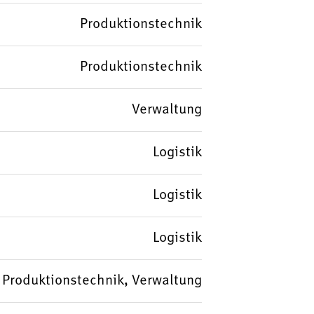
Produktionstechnik
Produktionstechnik
Verwaltung
Logistik
Logistik
Logistik
k, Produktionstechnik, Verwaltung