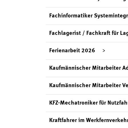
Fachinformatiker Systemintegr
Fachlagerist / Fachkraft für La
Ferienarbeit 2026
Kaufmännischer Mitarbeiter Ad
Kaufmännischer Mitarbeiter Ve
KFZ-Mechatroniker für Nutzfa
Kraftfahrer im Werkfernverkeh