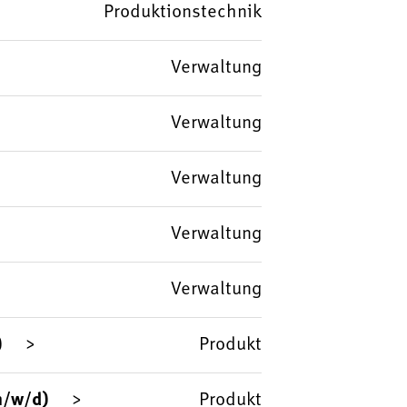
Produktionstechnik
Verwaltung
Verwaltung
Verwaltung
Verwaltung
Verwaltung
)
Produkt
m/w/d)
Produkt