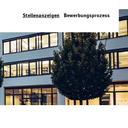
Stellenanzeigen
Bewerbungsprozess