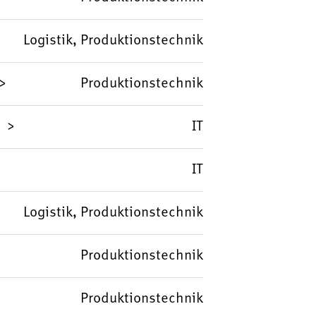
Logistik, Produktionstechnik
Produktionstechnik
IT
IT
Logistik, Produktionstechnik
Produktionstechnik
Produktionstechnik