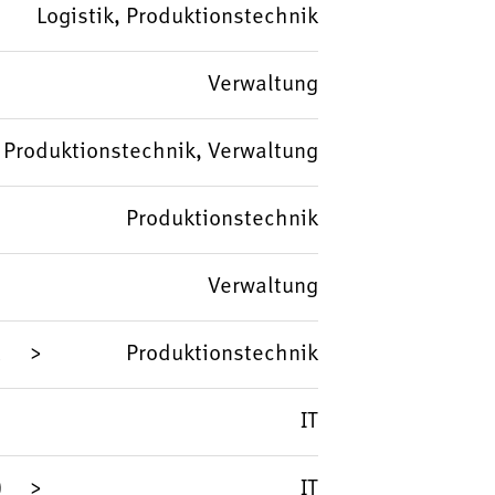
Logistik, Produktionstechnik
Verwaltung
Produktionstechnik, Verwaltung
Produktionstechnik
Verwaltung
d
Produktionstechnik
IT
)
IT