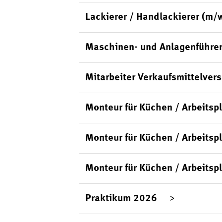
Lackierer / Handlackierer (m/
Maschinen- und Anlagenführer
Mitarbeiter Verkaufsmittelver
Monteur für Küchen / Arbeits
Monteur für Küchen / Arbeitsp
Monteur für Küchen / Arbeitsp
Praktikum 2026